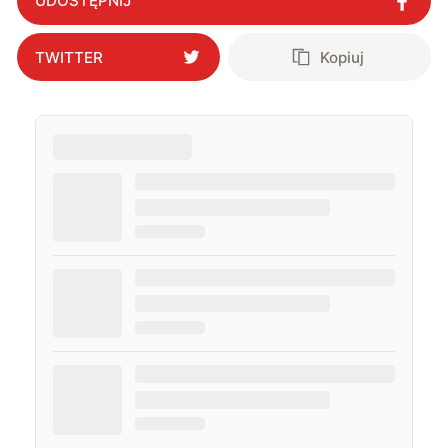
UDOSTĘPNIJ
TWITTER
Kopiuj