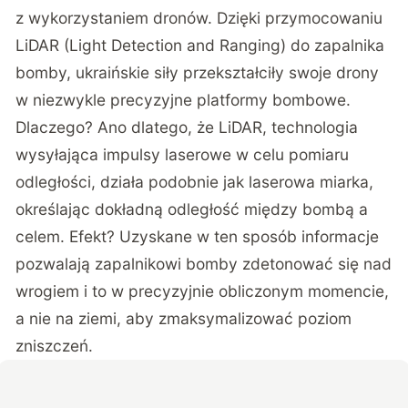
z wykorzystaniem dronów. Dzięki przymocowaniu
LiDAR (Light Detection and Ranging) do zapalnika
bomby, ukraińskie siły przekształciły swoje drony
w niezwykle precyzyjne platformy bombowe.
Dlaczego? Ano dlatego, że LiDAR, technologia
wysyłająca impulsy laserowe w celu pomiaru
odległości, działa podobnie jak laserowa miarka,
określając dokładną odległość między bombą a
celem. Efekt? Uzyskane w ten sposób informacje
pozwalają zapalnikowi bomby zdetonować się nad
wrogiem i to w precyzyjnie obliczonym momencie,
a nie na ziemi, aby zmaksymalizować poziom
zniszczeń.