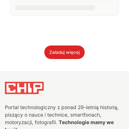
Załaduj więcej
Portal technologiczny z ponad
29
-letnią historią,
piszący o nauce i technice, smartfonach,
motoryzacji, fotografii.
Technologie mamy we