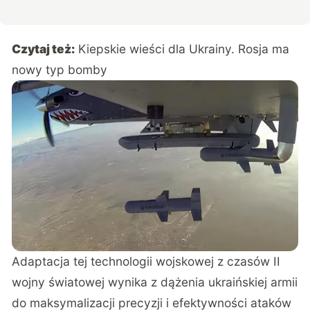
Czytaj też:
Kiepskie wieści dla Ukrainy. Rosja ma
nowy typ bomby
Adaptacja tej technologii wojskowej z czasów II
wojny światowej wynika z dążenia ukraińskiej armii
do maksymalizacji precyzji i efektywności ataków