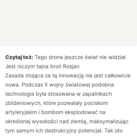
Czytaj też:
Tego drona jeszcze świat nie widział.
Jest niczym tajna broń Rosjan
Zasada stojąca za tą innowacją nie jest całkowicie
nowa. Podczas II wojny światowej podobna
technologia była stosowana w zapalnikach
zbliżeniowych, które pozwalały pociskom
artyleryjskim i bombom eksplodować na
określonej wysokości nad ziemią, maksymalizując
tym samym ich destrukcyjny potencjał. Tak oto