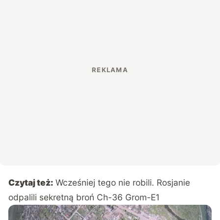
Czytaj też:
Wcześniej tego nie robili. Rosjanie
odpalili sekretną broń Ch-36 Grom-E1