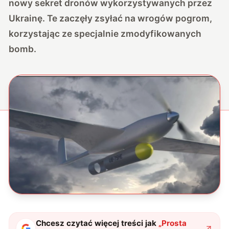
nowy sekret dronów wykorzystywanych przez
Ukrainę. Te zaczęły zsyłać na wrogów pogrom,
korzystając ze specjalnie zmodyfikowanych
bomb.
Chcesz czytać więcej treści jak
„
Prosta