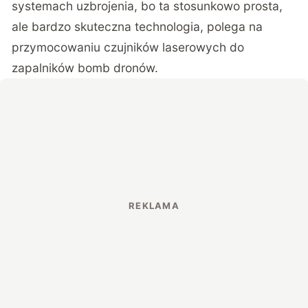
systemach uzbrojenia, bo ta stosunkowo prosta,
ale bardzo skuteczna technologia, polega na
przymocowaniu czujników laserowych do
zapalników bomb dronów.