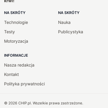
krwi!
NA SKRÓTY
NA SKRÓTY
Technologie
Nauka
Testy
Publicystyka
Motoryzacja
INFORMACJE
Nasza redakcja
Kontakt
Polityka prywatności
©
2026
CHIP.pl
. Wszelkie prawa zastrzeżone.