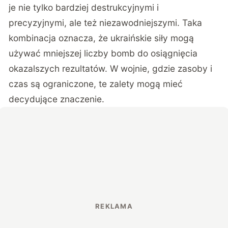
je nie tylko bardziej destrukcyjnymi i
precyzyjnymi, ale też niezawodniejszymi. Taka
kombinacja oznacza, że ukraińskie siły mogą
używać mniejszej liczby bomb do osiągnięcia
okazalszych rezultatów. W wojnie, gdzie zasoby i
czas są ograniczone, te zalety mogą mieć
decydujące znaczenie.