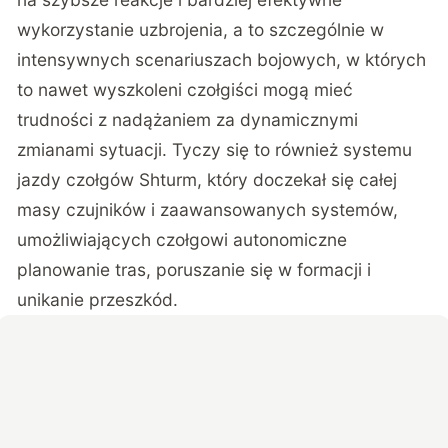
wykorzystanie uzbrojenia, a to szczególnie w
intensywnych scenariuszach bojowych, w których
to nawet wyszkoleni czołgiści mogą mieć
trudności z nadążaniem za dynamicznymi
zmianami sytuacji. Tyczy się to również systemu
jazdy czołgów Shturm, który doczekał się całej
masy czujników i zaawansowanych systemów,
umożliwiających czołgowi autonomiczne
planowanie tras, poruszanie się w formacji i
unikanie przeszkód.