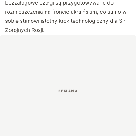
bezzałogowe czołgi są przygotowywane do
rozmieszczenia na froncie ukraińskim, co samo w
sobie stanowi istotny krok technologiczny dla Sił
Zbrojnych Rosji.