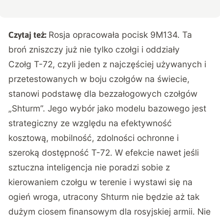
Rosja opracowała pocisk 9M134. Ta
Czytaj też:
broń zniszczy już nie tylko czołgi i oddziały
Czołg T-72, czyli jeden z najczęściej używanych i
przetestowanych w boju czołgów na świecie,
stanowi podstawę dla bezzałogowych czołgów
„Shturm”. Jego wybór jako modelu bazowego jest
strategiczny ze względu na efektywność
kosztową, mobilność, zdolności ochronne i
szeroką dostępność T-72. W efekcie nawet jeśli
sztuczna inteligencja nie poradzi sobie z
kierowaniem czołgu w terenie i wystawi się na
ogień wroga, utracony Shturm nie będzie aż tak
dużym ciosem finansowym dla rosyjskiej armii. Nie