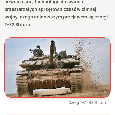
nowoczesnej technologii do swoich
przestarzałych sprzętów z czasów zimnej
wojny, czego najnowszym przejawem są czołgi
T-72 Shturm.
Czołg T-72B3 Shturm