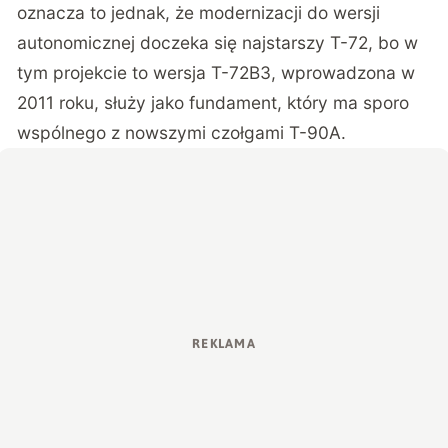
oznacza to jednak, że modernizacji do wersji
autonomicznej doczeka się najstarszy T-72, bo w
tym projekcie to wersja T-72B3, wprowadzona w
2011 roku, służy jako fundament, który ma sporo
wspólnego z nowszymi czołgami T-90A.