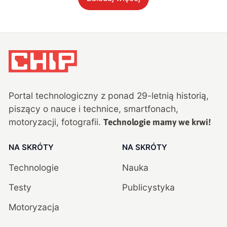
Portal technologiczny z ponad
29
-letnią historią,
piszący o nauce i technice, smartfonach,
motoryzacji, fotografii.
Technologie mamy we krwi!
NA SKRÓTY
NA SKRÓTY
Technologie
Nauka
Testy
Publicystyka
Motoryzacja