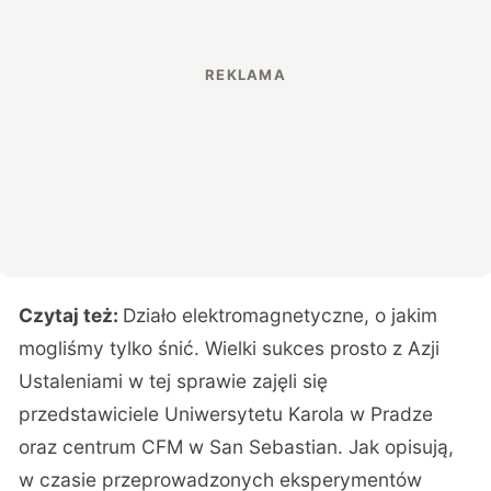
Czytaj też:
Działo elektromagnetyczne, o jakim
mogliśmy tylko śnić. Wielki sukces prosto z Azji
Ustaleniami w tej sprawie zajęli się
przedstawiciele Uniwersytetu Karola w Pradze
oraz centrum CFM w San Sebastian. Jak opisują,
w czasie przeprowadzonych eksperymentów