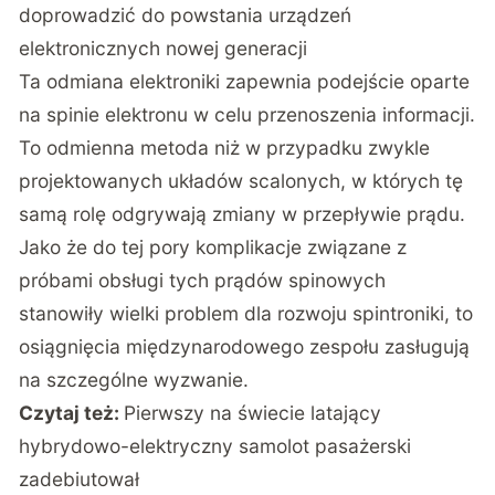
doprowadzić do powstania urządzeń
elektronicznych nowej generacji
Ta odmiana elektroniki zapewnia podejście oparte
na spinie elektronu w celu przenoszenia informacji.
To odmienna metoda niż w przypadku zwykle
projektowanych układów scalonych, w których tę
samą rolę odgrywają zmiany w przepływie prądu.
Jako że do tej pory komplikacje związane z
próbami obsługi tych prądów spinowych
stanowiły wielki problem dla rozwoju spintroniki, to
osiągnięcia międzynarodowego zespołu zasługują
na szczególne wyzwanie.
Czytaj też:
Pierwszy na świecie latający
hybrydowo-elektryczny samolot pasażerski
zadebiutował