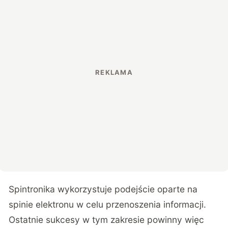
Spintronika wykorzystuje podejście oparte na
spinie elektronu w celu przenoszenia informacji.
Ostatnie sukcesy w tym zakresie powinny więc