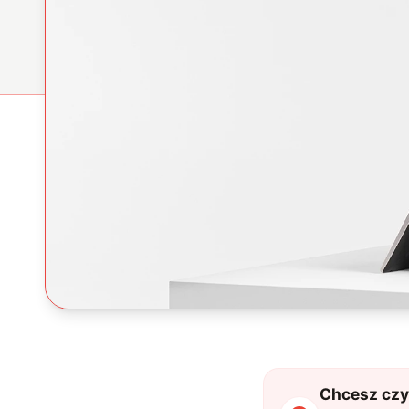
Chcesz czyt