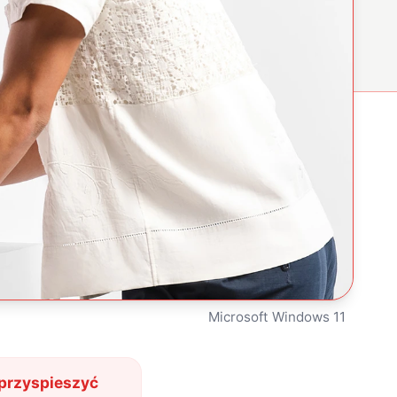
Microsoft Windows 11
przyspieszyć