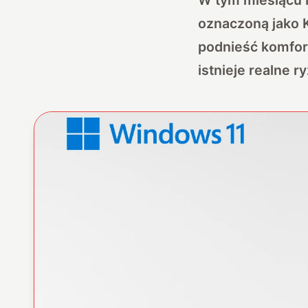
oznaczoną jako 
podnieść komfor
istnieje realne 