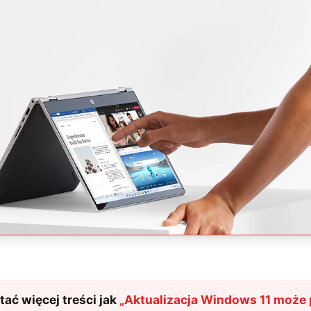
ać więcej treści jak
„
Aktualizacja Windows 11 może 