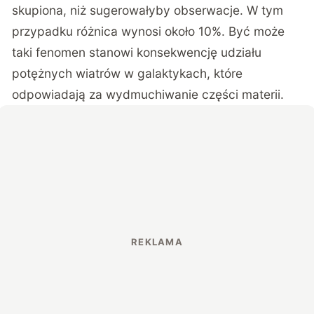
skupiona, niż sugerowałyby obserwacje. W tym
przypadku różnica wynosi około 10%. Być może
taki fenomen stanowi konsekwencję udziału
potężnych wiatrów w galaktykach, które
odpowiadają za wydmuchiwanie części materii.