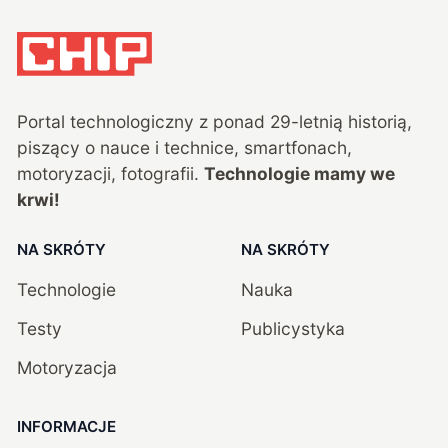
Portal technologiczny z ponad
29
-letnią historią,
piszący o nauce i technice, smartfonach,
motoryzacji, fotografii.
Technologie mamy we
krwi!
NA SKRÓTY
NA SKRÓTY
Technologie
Nauka
Testy
Publicystyka
Motoryzacja
INFORMACJE