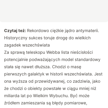
Czytaj też:
Rekordowo ciężkie jądro antymaterii.
Historyczny sukces toruje drogę do wielkich
zagadek wszechświata
Za sprawą teleskopu Webba lista nieścisłości
potencjalnie podważających model standardowy
stała się nawet dłuższa. Chodzi o masę
pierwszych galaktyk w historii wszechświata. Jest
ona wyższa od przewidywanej, co zadziwia, jako
że chodzi o obiekty powstałe w ciągu mniej niż
miliarda lat po Wielkim Wybuchu. Być może
źródłem zamieszania są błędy pomiarowe,