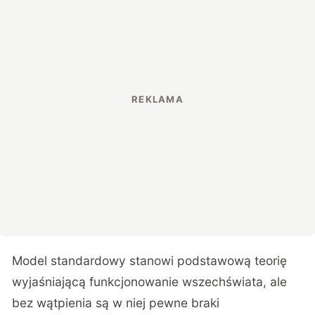
Model standardowy stanowi podstawową teorię
wyjaśniającą funkcjonowanie wszechświata, ale
bez wątpienia są w niej pewne braki