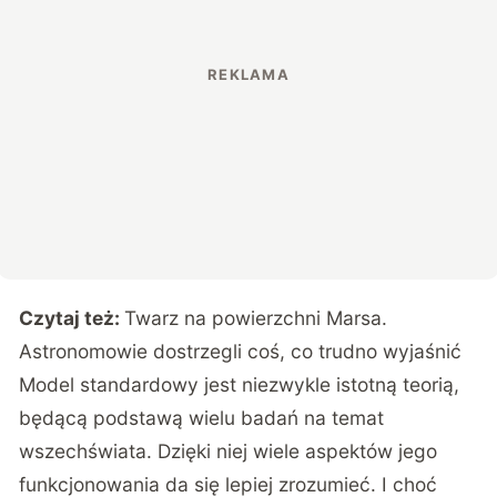
Czytaj też:
Twarz na powierzchni Marsa.
Astronomowie dostrzegli coś, co trudno wyjaśnić
Model standardowy jest niezwykle istotną teorią,
będącą podstawą wielu badań na temat
wszechświata. Dzięki niej wiele aspektów jego
funkcjonowania da się lepiej zrozumieć. I choć