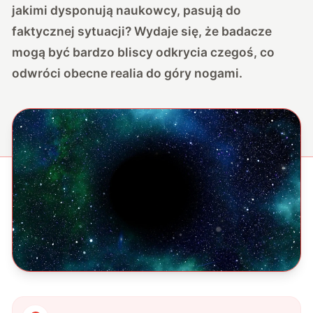
jakimi dysponują naukowcy, pasują do
faktycznej sytuacji? Wydaje się, że badacze
mogą być bardzo bliscy odkrycia czegoś, co
odwróci obecne realia do góry nogami.