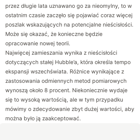
przez długie lata uznawano go za nieomylny, to w
ostatnim czasie zaczęło się pojawiać coraz więcej
poszlak wskazujących na potencjalne nieścisłości.
Może się okazać, że konieczne będzie
opracowanie nowej teorii.
Najwięcej zamieszania wynika z nieścisłości
dotyczących stałej Hubble’a, która określa tempo
ekspansji wszechświata. Różnice wynikające z
zastosowania odmiennych metod pomiarowych
wynoszą około 8 procent. Niekoniecznie wydaje
się to wysoką wartością, ale w tym przypadku
mówimy o zdecydowanie zbyt dużej wartości, aby
można było ją zaakceptować.