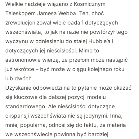
Wielkie nadzieje wiązano z Kosmicznym
Teleskopem Jamesa Webba. Ten, choć
zrewolucjonizował wiele badań dotyczących
wszechświata, to jak na razie nie powtórzył tego
wyczynu w odniesieniu do stałej Hubble’a i
dotyczących jej nieścisłości. Mimo to
astronomowie wierzą, że przełom może nastąpić
już wkrótce – być może w ciągu kolejnego roku
lub dwóch.
Uzyskanie odpowiedzi na to pytanie może okazać
się kluczowe dla dalszej pozycji modelu
standardowego. Ale nieścisłości dotyczące
ekspansji wszechświata nie są jedynymi. Inna,
mniej popularna, odnosi się do faktu, że materia
we wszechświecie powinna być bardziej