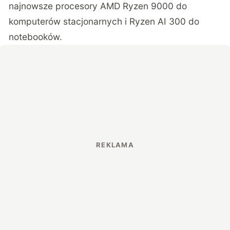
najnowsze procesory AMD Ryzen 9000 do
komputerów stacjonarnych i Ryzen AI 300 do
notebooków.