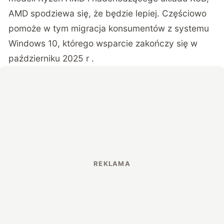
AMD spodziewa się, że będzie lepiej. Częściowo
pomoże w tym migracja konsumentów z systemu
Windows 10, którego wsparcie zakończy się w
październiku 2025 r .