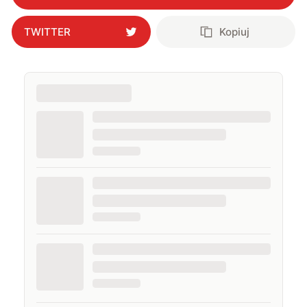
TWITTER
Kopiuj