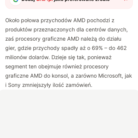
Około połowa przychodów AMD pochodzi z
produktów przeznaczonych dla centrów danych,
zaś procesory graficzne AMD należą do działu
gier, gdzie przychody spadły aż o 69% – do 462
milionów dolarów. Dzieje się tak, ponieważ
segment ten obejmuje również procesory
graficzne AMD do konsol, a zarówno Microsoft, jak
i Sony zmniejszyły ilość zamówień.