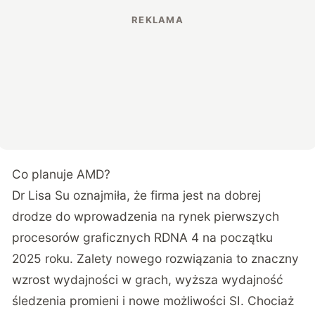
Co planuje AMD?
Dr Lisa Su oznajmiła, że firma jest na dobrej
drodze do wprowadzenia na rynek pierwszych
procesorów graficznych RDNA 4 na początku
2025 roku. Zalety nowego rozwiązania to znaczny
wzrost wydajności w grach, wyższa wydajność
śledzenia promieni i nowe możliwości SI. Chociaż