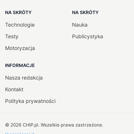
NA SKRÓTY
NA SKRÓTY
Technologie
Nauka
Testy
Publicystyka
Motoryzacja
INFORMACJE
Nasza redakcja
Kontakt
Polityka prywatności
©
2026
CHIP.pl
. Wszelkie prawa zastrzeżone.