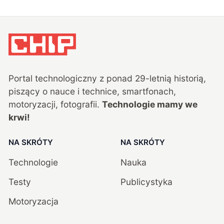
Portal technologiczny z ponad
29
-letnią historią,
piszący o nauce i technice, smartfonach,
motoryzacji, fotografii.
Technologie mamy we
krwi!
NA SKRÓTY
NA SKRÓTY
Technologie
Nauka
Testy
Publicystyka
Motoryzacja