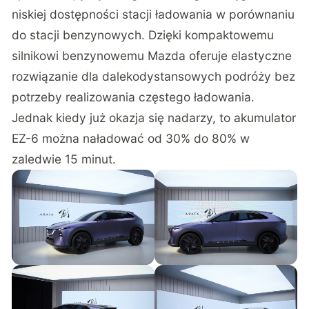
niskiej dostępności stacji ładowania w porównaniu
do stacji benzynowych. Dzięki kompaktowemu
silnikowi benzynowemu Mazda oferuje elastyczne
rozwiązanie dla dalekodystansowych podróży bez
potrzeby realizowania częstego ładowania.
Jednak kiedy już okazja się nadarzy, to akumulator
EZ-6 można naładować od 30% do 80% w
zaledwie 15 minut.