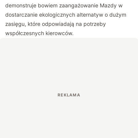
demonstruje bowiem zaangażowanie Mazdy w
dostarczanie ekologicznych alternatyw o dużym
zasięgu, które odpowiadają na potrzeby
współczesnych kierowców.