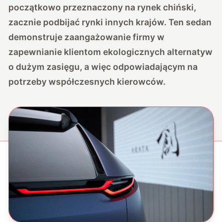
początkowo przeznaczony na rynek chiński,
zacznie podbijać rynki innych krajów. Ten sedan
demonstruje zaangażowanie firmy w
zapewnianie klientom ekologicznych alternatyw
o dużym zasięgu, a więc odpowiadającym na
potrzeby współczesnych kierowców.