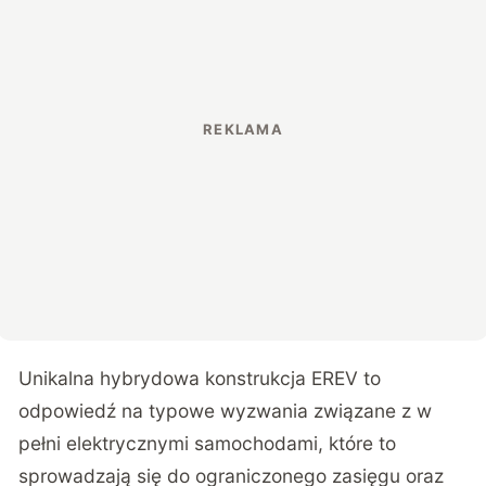
Unikalna hybrydowa konstrukcja EREV to
odpowiedź na typowe wyzwania związane z w
pełni elektrycznymi samochodami, które to
sprowadzają się do ograniczonego zasięgu oraz