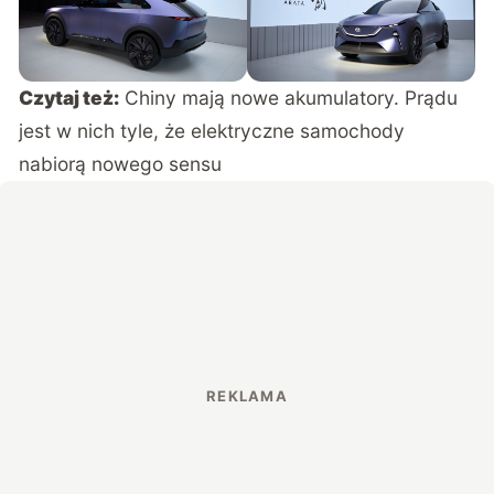
Czytaj też:
Chiny mają nowe akumulatory. Prądu
jest w nich tyle, że elektryczne samochody
nabiorą nowego sensu