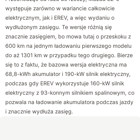
występuje zarówno w wariancie całkowicie
elektrycznym, jak i EREV, a więc wydaniu o
wydłużonym zasięgu. Te wersje różnią się
znacznie zasięgiem, bo mowa tutaj o przeskoku z
600 km na jednym ładowaniu pierwszego modelu
do aż 1301 km w przypadku tego drugiego. Bierze
się to z faktu, że bazowa wersja elektryczna ma
68,8-kWh akumulator i 190-kW silnik elektryczny,
podczas gdy EREV wykorzystuje 160-kW silnik
elektryczny z 93-konnym silnikiem spalinowym, co
pozwala na ładowanie akumulatora podczas jazdy
i znacznie wydłuża zasięg.