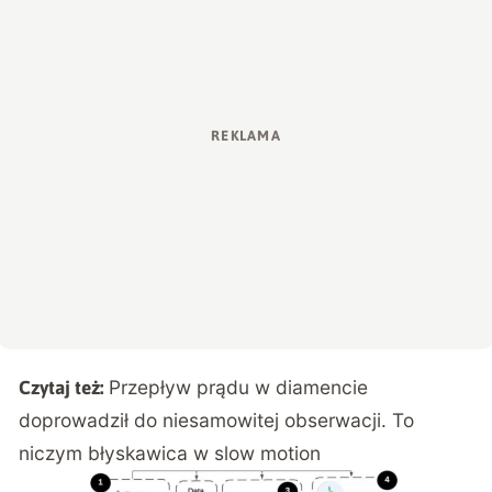
Przepływ prądu w diamencie
Czytaj też:
doprowadził do niesamowitej obserwacji. To
niczym błyskawica w slow motion