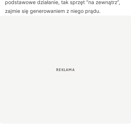
podstawowe działanie, tak sprzęt “na zewnątrz”,
zajmie się generowaniem z niego prądu.