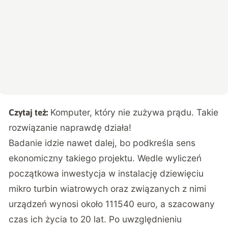
Komputer, który nie zużywa prądu. Takie
Czytaj też:
rozwiązanie naprawdę działa!
Badanie
idzie nawet dalej, bo podkreśla sens
ekonomiczny takiego projektu. Wedle wyliczeń
początkowa inwestycja w instalację dziewięciu
mikro turbin wiatrowych oraz związanych z nimi
urządzeń wynosi około 111540 euro, a szacowany
czas ich życia to 20 lat. Po uwzględnieniu