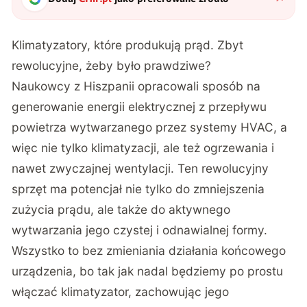
Klimatyzatory, które produkują prąd. Zbyt
rewolucyjne, żeby było prawdziwe?
Naukowcy z Hiszpanii opracowali sposób na
generowanie energii elektrycznej z przepływu
powietrza wytwarzanego przez systemy HVAC, a
więc nie tylko klimatyzacji, ale też ogrzewania i
nawet zwyczajnej wentylacji. Ten rewolucyjny
sprzęt ma potencjał nie tylko do zmniejszenia
zużycia prądu, ale także do aktywnego
wytwarzania jego czystej i odnawialnej formy.
Wszystko to bez zmieniania działania końcowego
urządzenia, bo tak jak nadal będziemy po prostu
włączać klimatyzator, zachowując jego