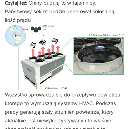
Chiny budują to w tajemnicy.
Czytaj też:
Państwowy sekret będzie generował kolosalną
ilość prądu
Wszystko sprowadza się do przepływu powietrza,
którego to wymuszają systemy HVAC. Podczas
pracy generują stały strumień powietrza, który
aktualnie jest niewykorzystywany i to właśnie