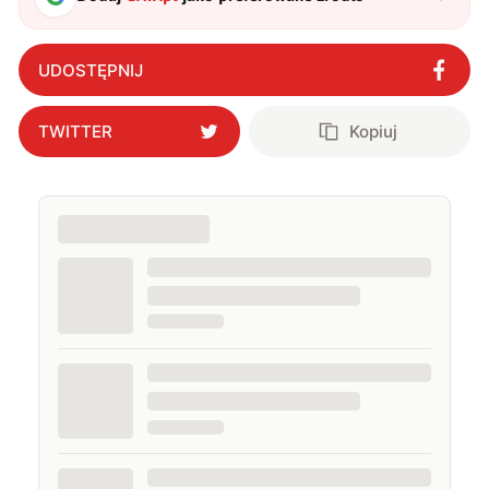
UDOSTĘPNIJ
TWITTER
Kopiuj