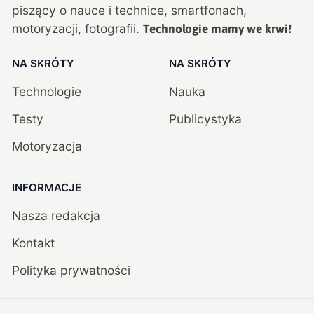
piszący o nauce i technice, smartfonach,
motoryzacji, fotografii.
Technologie mamy we krwi!
NA SKRÓTY
NA SKRÓTY
Technologie
Nauka
Testy
Publicystyka
Motoryzacja
INFORMACJE
Nasza redakcja
Kontakt
Polityka prywatności