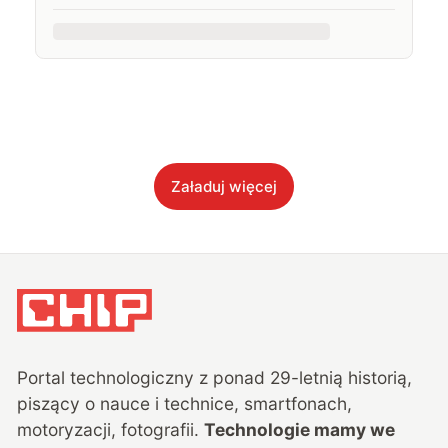
Załaduj więcej
Portal technologiczny z ponad
29
-letnią historią,
piszący o nauce i technice, smartfonach,
motoryzacji, fotografii.
Technologie mamy we