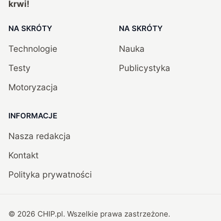
krwi!
NA SKRÓTY
NA SKRÓTY
Technologie
Nauka
Testy
Publicystyka
Motoryzacja
INFORMACJE
Nasza redakcja
Kontakt
Polityka prywatności
©
2026
CHIP.pl
. Wszelkie prawa zastrzeżone.