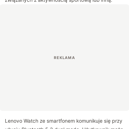
Lenovo Watch ze smartfonem komunikuje się przy