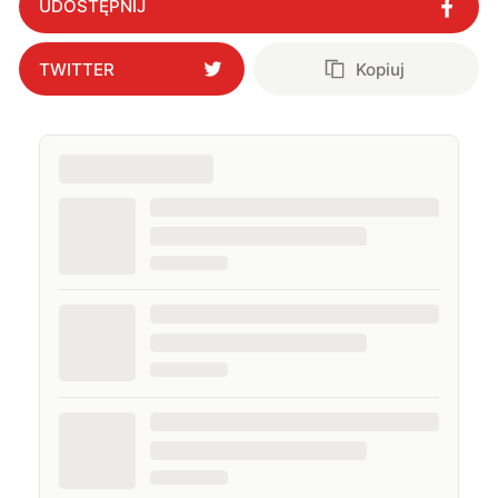
UDOSTĘPNIJ
TWITTER
Kopiuj