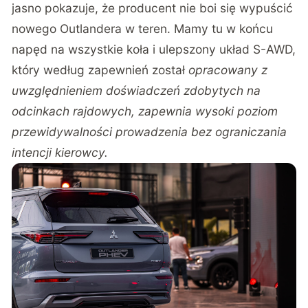
jasno pokazuje, że producent nie boi się wypuścić
nowego Outlandera w teren. Mamy tu w końcu
napęd na wszystkie koła i ulepszony układ S-AWD,
który według zapewnień został
opracowany z
uwzględnieniem doświadczeń zdobytych na
odcinkach rajdowych, zapewnia wysoki poziom
przewidywalności prowadzenia bez ograniczania
intencji kierowcy.