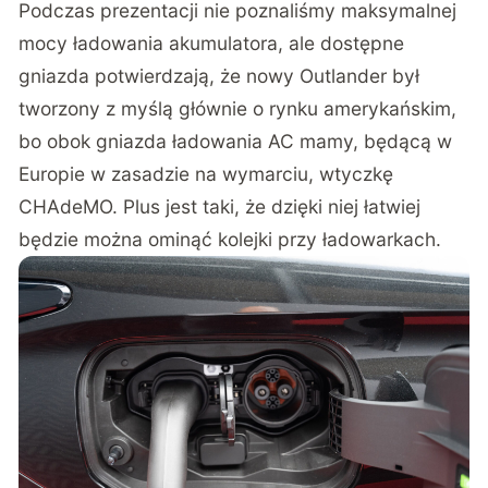
Podczas prezentacji nie poznaliśmy maksymalnej
mocy ładowania akumulatora, ale dostępne
gniazda potwierdzają, że nowy Outlander był
tworzony z myślą głównie o rynku amerykańskim,
bo obok gniazda ładowania AC mamy, będącą w
Europie w zasadzie na wymarciu, wtyczkę
CHAdeMO. Plus jest taki, że dzięki niej łatwiej
będzie można ominąć kolejki przy ładowarkach.