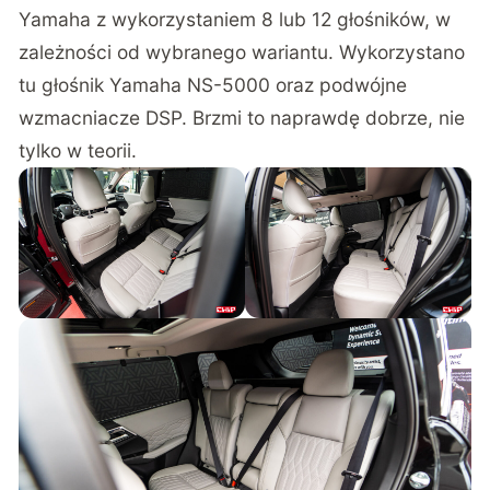
Yamaha z wykorzystaniem 8 lub 12 głośników, w
zależności od wybranego wariantu. Wykorzystano
tu głośnik Yamaha NS-5000 oraz podwójne
wzmacniacze DSP. Brzmi to naprawdę dobrze, nie
tylko w teorii.