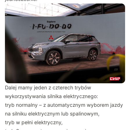
Dalej mamy jeden z czterech trybów
wykorzystywania silnika elektrycznego:
tryb normalny – z automatycznym wyborem jazdy
na silniku elektrycznym lub spalinowym,
tryb w pełni elektryczny,