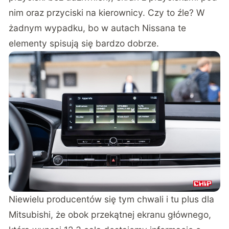
nim oraz przyciski na kierownicy. Czy to źle? W
żadnym wypadku, bo w autach Nissana te
elementy spisują się bardzo dobrze.
Niewielu producentów się tym chwali i tu plus dla
Mitsubishi, że obok przekątnej ekranu głównego,