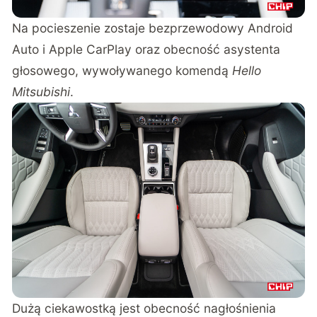
Na pocieszenie zostaje bezprzewodowy Android
Auto i Apple CarPlay oraz obecność asystenta
głosowego, wywoływanego komendą
Hello
Mitsubishi
.
Dużą ciekawostką jest obecność nagłośnienia