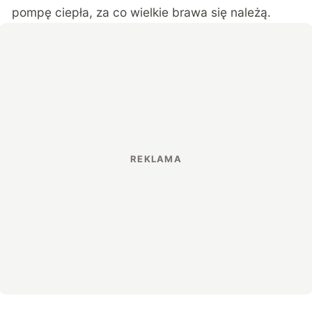
pompę ciepła, za co wielkie brawa się należą.