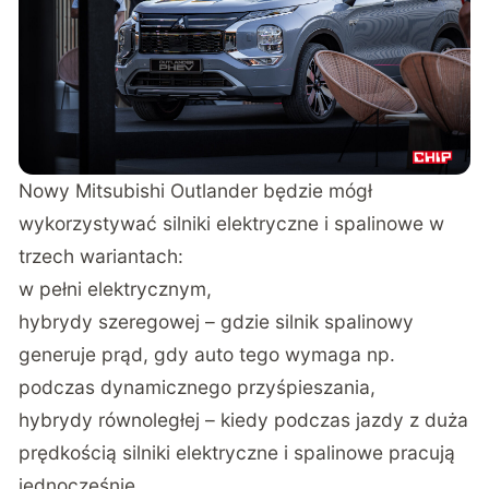
Nowy Mitsubishi Outlander będzie mógł
wykorzystywać silniki elektryczne i spalinowe w
trzech wariantach:
w pełni elektrycznym,
hybrydy szeregowej – gdzie silnik spalinowy
generuje prąd, gdy auto tego wymaga np.
podczas dynamicznego przyśpieszania,
hybrydy równoległej – kiedy podczas jazdy z duża
prędkością silniki elektryczne i spalinowe pracują
jednocześnie.