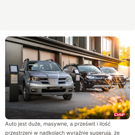
Auto jest duże, masywne, a prześwit i ilość
przestrzeni w nadkolach wyraźnie sugerują, że