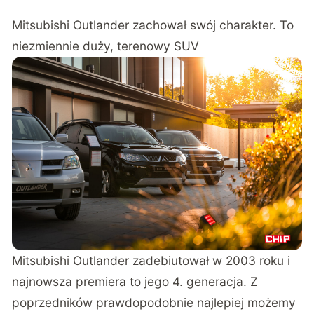
Mitsubishi Outlander zachował swój charakter. To
niezmiennie duży, terenowy SUV
Mitsubishi Outlander zadebiutował w 2003 roku i
najnowsza premiera to jego 4. generacja. Z
poprzedników prawdopodobnie najlepiej możemy