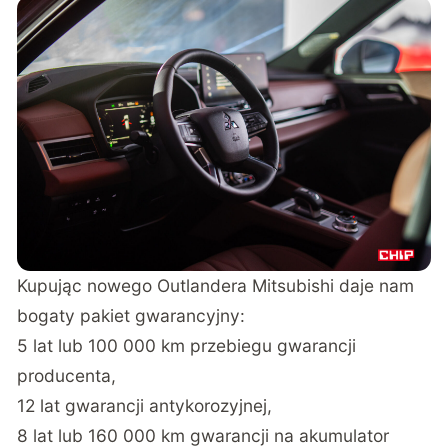
Kupując nowego Outlandera Mitsubishi daje nam
bogaty pakiet gwarancyjny:
5 lat lub 100 000 km przebiegu gwarancji
producenta,
12 lat gwarancji antykorozyjnej,
8 lat lub 160 000 km gwarancji na akumulator