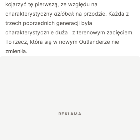
kojarzyć tę pierwszą, ze względu na
charakterystyczny
dzióbek
na przodzie. Każda z
trzech poprzednich generacji była
charakterystycznie duża i z terenowym zacięciem.
To rzecz, która się w nowym Outlanderze nie
zmieniła.