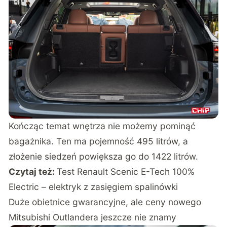
Kończąc temat wnętrza nie możemy pominąć
bagażnika. Ten ma pojemność 495 litrów, a
złożenie siedzeń powiększa go do 1422 litrów.
Czytaj też:
Test Renault Scenic E-Tech 100%
Electric – elektryk z zasięgiem spalinówki
Duże obietnice gwarancyjne, ale ceny nowego
Mitsubishi Outlandera jeszcze nie znamy