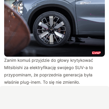
Zanim komuś przyjdzie do głowy krytykować
Mitsibishi za elektryfikację swojego SUV-a to
przypominam, że poprzednia generacja była
właśnie plug-inem. To się nie zmieniło.