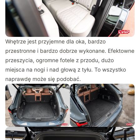
Wnętrze jest przyjemne dla oka, bardzo
przestronne i bardzo dobrze wykonane. Efektowne
przeszycia, ogromne fotele z przodu, dużo
miejsca na nogi i nad głową z tyłu. To wszystko
naprawdę może się podobać.