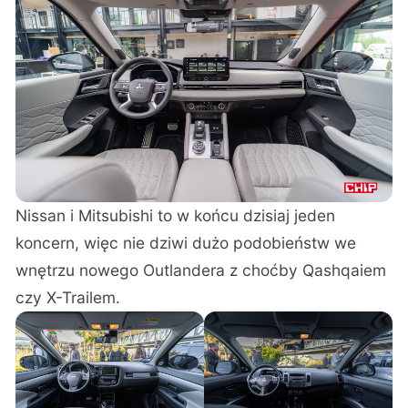
Nissan i Mitsubishi to w końcu dzisiaj jeden
koncern, więc nie dziwi dużo podobieństw we
wnętrzu nowego Outlandera z choćby Qashqaiem
czy X-Trailem.