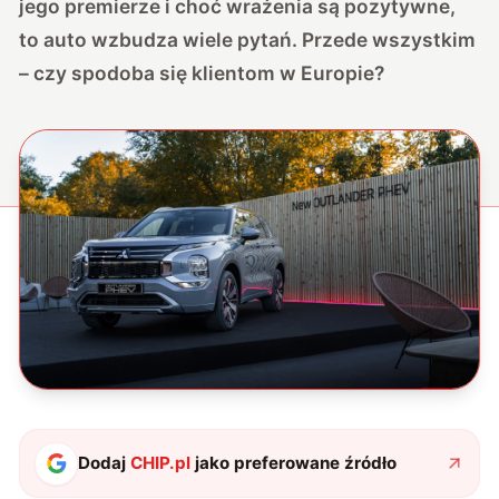
jego premierze i choć wrażenia są pozytywne,
to auto wzbudza wiele pytań. Przede wszystkim
– czy spodoba się klientom w Europie?
Dodaj
CHIP.pl
jako preferowane źródło