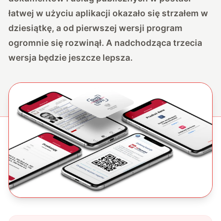
łatwej w użyciu aplikacji okazało się strzałem w
dziesiątkę, a od pierwszej wersji program
ogromnie się rozwinął. A nadchodząca trzecia
wersja będzie jeszcze lepsza.