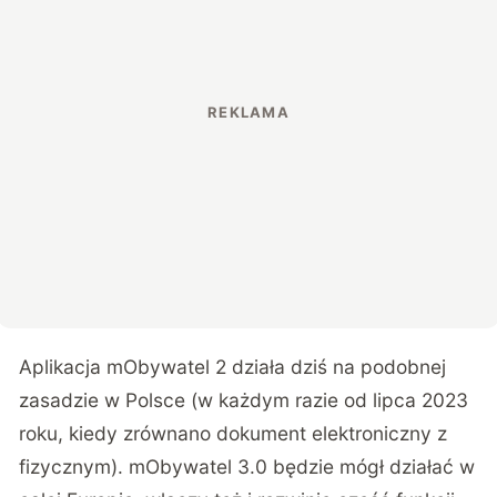
Aplikacja mObywatel 2 działa dziś na podobnej
zasadzie w Polsce (w każdym razie od lipca 2023
roku, kiedy zrównano dokument elektroniczny z
fizycznym). mObywatel 3.0 będzie mógł działać w