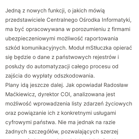
Jedną z nowych funkcji, o jakich mówią
przedstawiciele Centralnego Ośrodka Informatyki,
ma być opracowywana w porozumieniu z firmami
ubezpieczeniowymi możliwość raportowania
szkód komunikacyjnych. Moduł mStłuczka opierać
się będzie o dane z państwowych rejestrów i
posłuży do automatyzacji całego procesu od
zajścia do wypłaty odszkodowania.
Plany idą jeszcze dalej. Jak opowiadał Radosław
Maćkiewicz, dyrektor COI, analizowana jest
możliwość wprowadzenia listy zdarzeń życiowych
oraz powiązanie ich z konkretnymi usługami
cyfrowymi państwa. Nie ma jednak na razie
żadnych szczegółów, pozwalających szerzej