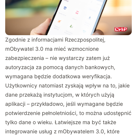
Zgodnie z informacjami Rzeczpospolitej,
mObywatel 3.0 ma mieć wzmocnione
zabezpieczenia – nie wystarczy zatem już
autoryzacja za pomocą danych bankowych,
wymagana będzie dodatkowa weryfikacja.
Użytkownicy natomiast zyskają wpływ na to, jakie
dane przekażą instytucjom, w których użyją
aplikacji – przykładowo, jeśli wymagane będzie
potwierdzenie pełnoletniości, to można udostępnić
tylko dane o wieku. Łatwiejsze ma być także
integrowanie usług z mObywatelem 3.0, które