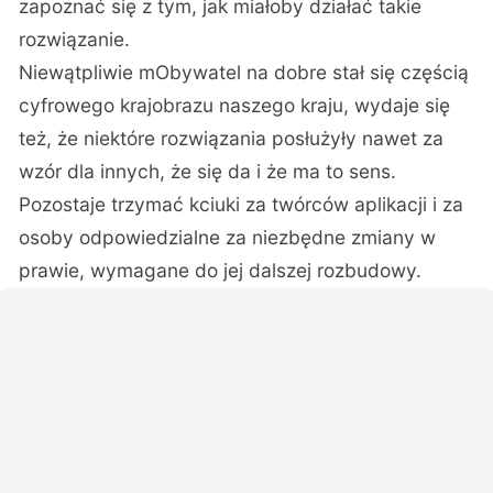
zapoznać się z tym, jak miałoby działać takie
rozwiązanie.
Niewątpliwie mObywatel na dobre stał się częścią
cyfrowego krajobrazu naszego kraju, wydaje się
też, że niektóre rozwiązania posłużyły nawet za
wzór dla innych, że się da i że ma to sens.
Pozostaje trzymać kciuki za twórców aplikacji i za
osoby odpowiedzialne za niezbędne zmiany w
prawie, wymagane do jej dalszej rozbudowy.