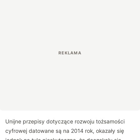
Unijne przepisy dotyczące rozwoju tożsamości
cyfrowej datowane są na 2014 rok, okazały się