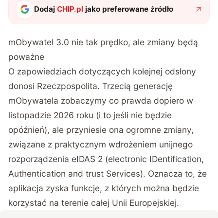
Dodaj
CHIP.pl
jako preferowane źródło
mObywatel 3.0 nie tak prędko, ale zmiany będą
poważne
O zapowiedziach dotyczących kolejnej odsłony
donosi
Rzeczpospolita
. Trzecią generację
mObywatela zobaczymy co prawda dopiero w
listopadzie 2026 roku (i to jeśli nie będzie
opóźnień), ale przyniesie ona ogromne zmiany,
związane z praktycznym wdrożeniem unijnego
rozporządzenia eIDAS 2 (electronic IDentification,
Authentication and trust Services). Oznacza to, że
aplikacja zyska funkcje, z których można będzie
korzystać na terenie całej Unii Europejskiej.