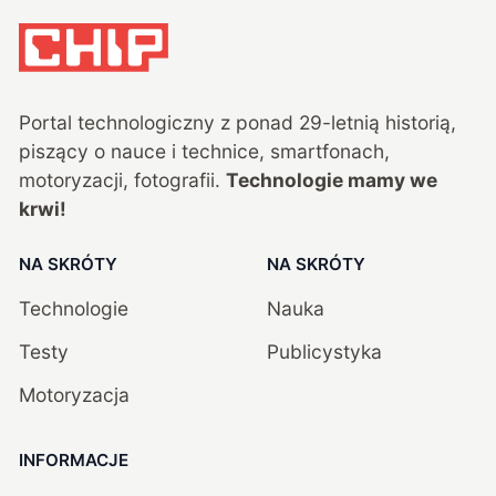
Portal technologiczny z ponad
29
-letnią historią,
piszący o nauce i technice, smartfonach,
motoryzacji, fotografii.
Technologie mamy we
krwi!
NA SKRÓTY
NA SKRÓTY
Technologie
Nauka
Testy
Publicystyka
Motoryzacja
INFORMACJE