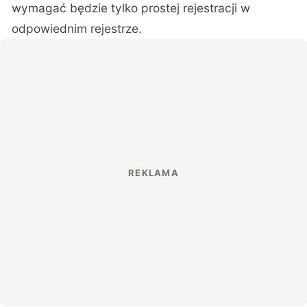
wymagać będzie tylko prostej rejestracji w
odpowiednim rejestrze.