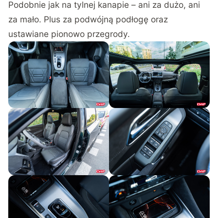
Podobnie jak na tylnej kanapie – ani za dużo, ani
za mało. Plus za podwójną podłogę oraz
ustawiane pionowo przegrody.