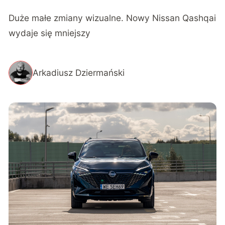
Duże małe zmiany wizualne. Nowy Nissan Qashqai
wydaje się mniejszy
Arkadiusz Dziermański