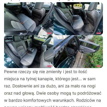
Pewne rzeczy się nie zmieniły i jest to ilość
miejsca na tylnej kanapie, którego jest… w sam
raz. Dosłownie ani za dużo, ani za mało na nogi
oraz nad głową. Dwie osoby mogą tu podróżować
w bardzo komfortowych warunkach. Rodziców na