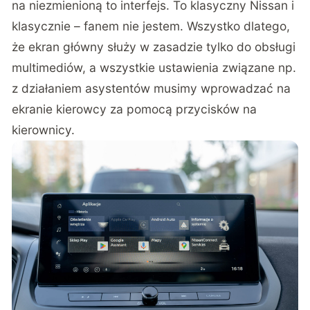
na niezmienioną to interfejs. To klasyczny Nissan i
klasycznie – fanem nie jestem. Wszystko dlatego,
że ekran główny służy w zasadzie tylko do obsługi
multimediów, a wszystkie ustawienia związane np.
z działaniem asystentów musimy wprowadzać na
ekranie kierowcy za pomocą przycisków na
kierownicy.