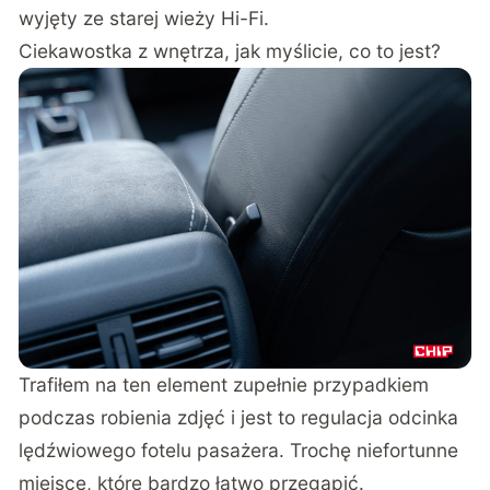
wyjęty ze starej wieży Hi-Fi.
Ciekawostka z wnętrza, jak myślicie, co to jest?
Trafiłem na ten element zupełnie przypadkiem
podczas robienia zdjęć i jest to regulacja odcinka
lędźwiowego fotelu pasażera. Trochę niefortunne
miejsce, które bardzo łatwo przegapić.