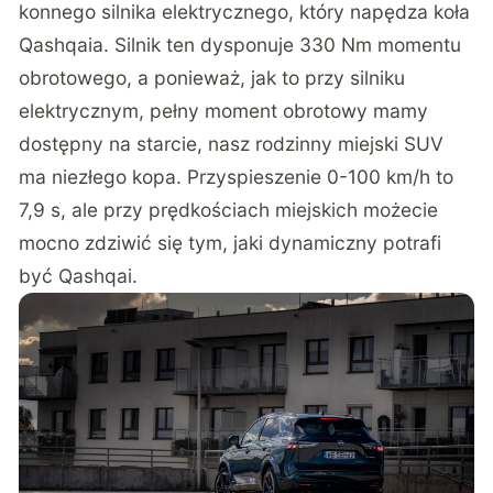
konnego silnika elektrycznego, który napędza koła
Qashqaia. Silnik ten dysponuje 330 Nm momentu
obrotowego, a ponieważ, jak to przy silniku
elektrycznym, pełny moment obrotowy mamy
dostępny na starcie, nasz rodzinny miejski SUV
ma niezłego kopa. Przyspieszenie 0-100 km/h to
7,9 s, ale przy prędkościach miejskich możecie
mocno zdziwić się tym, jaki dynamiczny potrafi
być Qashqai.