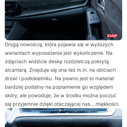
Drugą nowością, która pojawia się w wyższych
wariantach wyposażenia jest wykończenie. Na
zdjęciach widzicie deskę rozdzielczą pokrytą
alcantarą. Znajduje się ona też m.in. na obiciach
drzwi i podłokietniku. Na pewno jest to materiał
bardziej podatny na poplamienie go względem
skóry, ale powoduje, że w środku można poczuć
się przyjemnie dzięki otaczającej nas… miękkości.