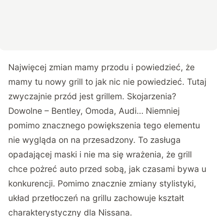
Najwięcej zmian mamy przodu i powiedzieć, że
mamy tu nowy grill to jak nic nie powiedzieć. Tutaj
zwyczajnie przód jest grillem. Skojarzenia?
Dowolne – Bentley, Omoda, Audi… Niemniej
pomimo znacznego powiększenia tego elementu
nie wygląda on na przesadzony. To zasługa
opadającej maski i nie ma się wrażenia, że grill
chce pożreć auto przed sobą, jak czasami bywa u
konkurencji. Pomimo znacznie zmiany stylistyki,
układ przetłoczeń na grillu zachowuje kształt
charakterystyczny dla Nissana.