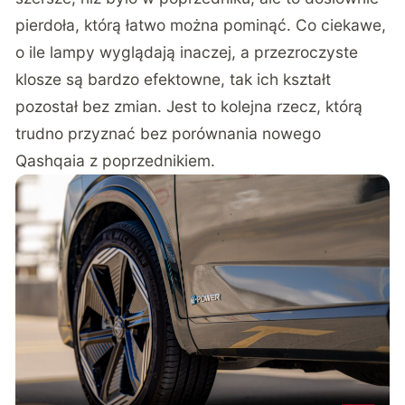
pierdoła, którą łatwo można pominąć. Co ciekawe,
o ile lampy wyglądają inaczej, a przezroczyste
klosze są bardzo efektowne, tak ich kształt
pozostał bez zmian. Jest to kolejna rzecz, którą
trudno przyznać bez porównania nowego
Qashqaia z poprzednikiem.