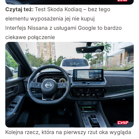
Czytaj też:
Test Skoda Kodiaq – bez tego
elementu wyposażenia jej nie kupuj
Interfejs Nissana z usługami Google to bardzo
ciekawe połączenie
Kolejna rzecz, która na pierwszy rzut oka wygląda