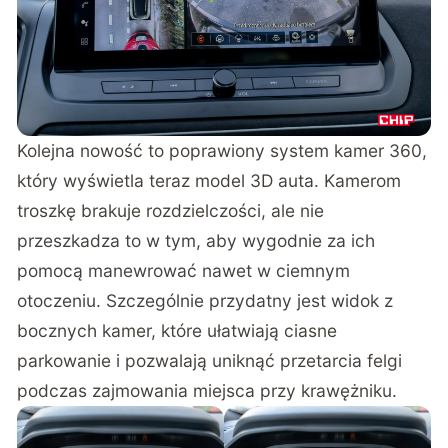
Kolejna nowość to poprawiony system kamer 360,
który wyświetla teraz model 3D auta. Kamerom
troszkę brakuje rozdzielczości, ale nie
przeszkadza to w tym, aby wygodnie za ich
pomocą manewrować nawet w ciemnym
otoczeniu. Szczególnie przydatny jest widok z
bocznych kamer, które ułatwiają ciasne
parkowanie i pozwalają uniknąć przetarcia felgi
podczas zajmowania miejsca przy krawężniku.