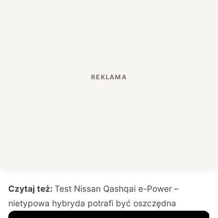
Czytaj też:
Test Nissan Qashqai e-Power –
nietypowa hybryda potrafi być oszczędna