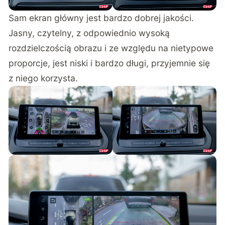
Sam ekran główny jest bardzo dobrej jakości.
Jasny, czytelny, z odpowiednio wysoką
rozdzielczością obrazu i ze względu na nietypowe
proporcje, jest niski i bardzo długi, przyjemnie się
z niego korzysta.