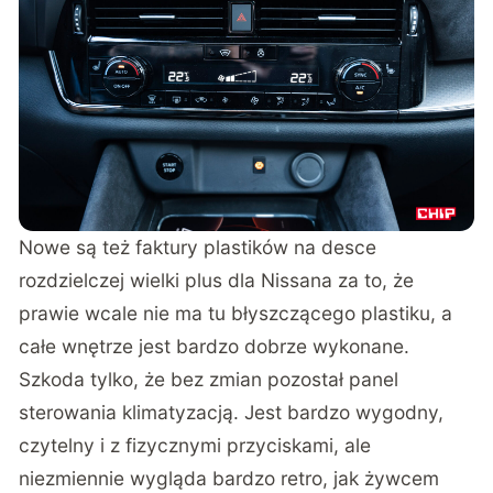
Nowe są też faktury plastików na desce
rozdzielczej wielki plus dla Nissana za to, że
prawie wcale nie ma tu błyszczącego plastiku, a
całe wnętrze jest bardzo dobrze wykonane.
Szkoda tylko, że bez zmian pozostał panel
sterowania klimatyzacją. Jest bardzo wygodny,
czytelny i z fizycznymi przyciskami, ale
niezmiennie wygląda bardzo retro, jak żywcem