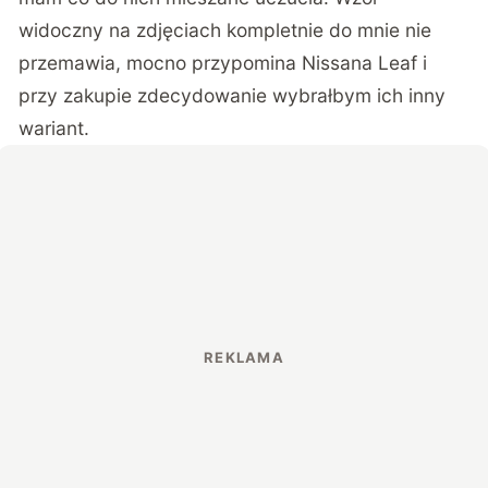
widoczny na zdjęciach kompletnie do mnie nie
przemawia, mocno przypomina Nissana Leaf i
przy zakupie zdecydowanie wybrałbym ich inny
wariant.