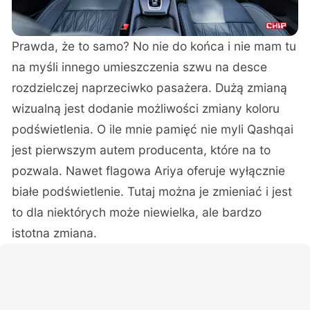
Prawda, że to samo? No nie do końca i nie mam tu
na myśli innego umieszczenia szwu na desce
rozdzielczej naprzeciwko pasażera. Dużą zmianą
wizualną jest dodanie możliwości zmiany koloru
podświetlenia. O ile mnie pamięć nie myli Qashqai
jest pierwszym autem producenta, które na to
pozwala. Nawet flagowa Ariya oferuje wyłącznie
białe podświetlenie. Tutaj można je zmieniać i jest
to dla niektórych może niewielka, ale bardzo
istotna zmiana.