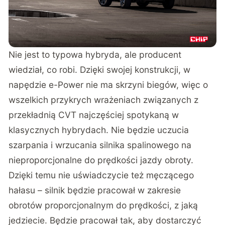
Nie jest to typowa hybryda, ale producent
wiedział, co robi. Dzięki swojej konstrukcji, w
napędzie e-Power nie ma skrzyni biegów, więc o
wszelkich przykrych wrażeniach związanych z
przekładnią CVT najczęściej spotykaną w
klasycznych hybrydach. Nie będzie uczucia
szarpania i wrzucania silnika spalinowego na
nieproporcjonalne do prędkości jazdy obroty.
Dzięki temu nie uświadczycie też męczącego
hałasu – silnik będzie pracował w zakresie
obrotów proporcjonalnym do prędkości, z jaką
jedziecie. Będzie pracował tak, aby dostarczyć