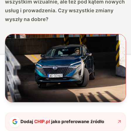
wszystkim wizualnie, ale też pod kątem nowych
usług i prowadzenia. Czy wszystkie zmiany
wyszły na dobre?
Dodaj
CHIP.pl
jako preferowane źródło