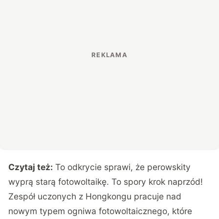
Czytaj też:
To odkrycie sprawi, że perowskity
wyprą starą fotowoltaikę. To spory krok naprzód!
Zespół uczonych z Hongkongu pracuje nad
nowym typem ogniwa fotowoltaicznego, które