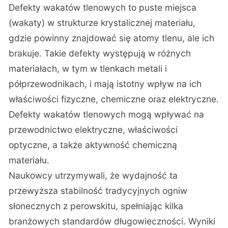
Defekty wakatów tlenowych to puste miejsca
(wakaty) w strukturze krystalicznej materiału,
gdzie powinny znajdować się atomy tlenu, ale ich
brakuje. Takie defekty występują w różnych
materiałach, w tym w tlenkach metali i
półprzewodnikach, i mają istotny wpływ na ich
właściwości fizyczne, chemiczne oraz elektryczne.
Defekty wakatów tlenowych mogą wpływać na
przewodnictwo elektryczne, właściwości
optyczne, a także aktywność chemiczną
materiału.
Naukowcy utrzymywali, że wydajność ta
przewyższa stabilność tradycyjnych ogniw
słonecznych z perowskitu, spełniając kilka
branżowych standardów długowieczności. Wyniki