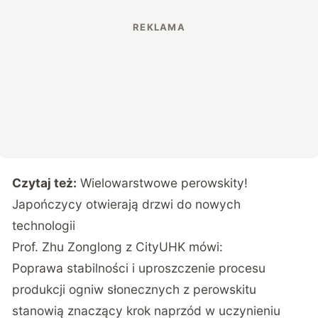
Czytaj też:
Wielowarstwowe perowskity!
Japończycy otwierają drzwi do nowych
technologii
Prof. Zhu Zonglong z CityUHK mówi:
Poprawa stabilności i uproszczenie procesu
produkcji ogniw słonecznych z perowskitu
stanowią znaczący krok naprzód w uczynieniu