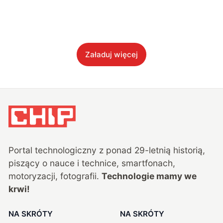
Załaduj więcej
Portal technologiczny z ponad
29
-letnią historią,
piszący o nauce i technice, smartfonach,
motoryzacji, fotografii.
Technologie mamy we
krwi!
NA SKRÓTY
NA SKRÓTY