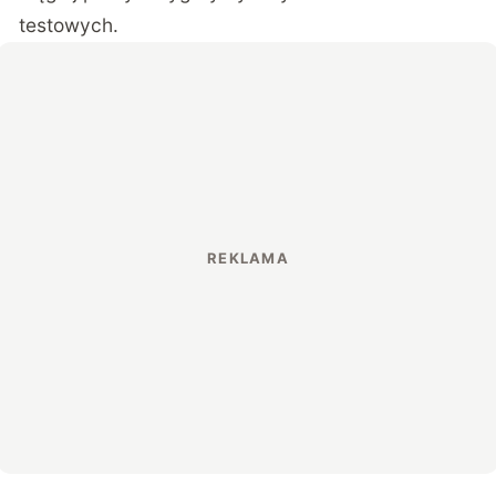
testowych.