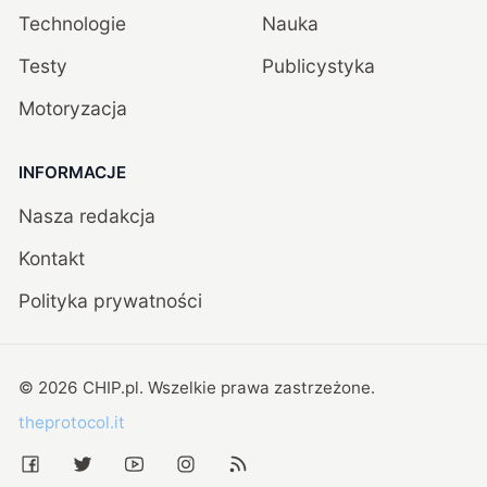
Technologie
Nauka
Testy
Publicystyka
Motoryzacja
INFORMACJE
Nasza redakcja
Kontakt
Polityka prywatności
©
2026
CHIP.pl
. Wszelkie prawa zastrzeżone.
theprotocol.it