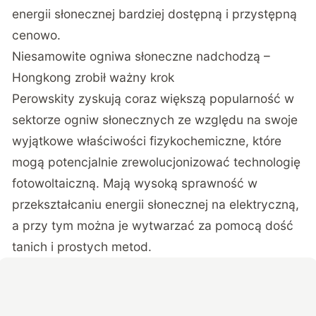
energii słonecznej bardziej dostępną i przystępną
cenowo.
Niesamowite ogniwa słoneczne nadchodzą –
Hongkong zrobił ważny krok
Perowskity zyskują coraz większą popularność w
sektorze ogniw słonecznych ze względu na swoje
wyjątkowe właściwości fizykochemiczne, które
mogą potencjalnie zrewolucjonizować technologię
fotowoltaiczną. Mają wysoką sprawność w
przekształcaniu energii słonecznej na elektryczną,
a przy tym można je wytwarzać za pomocą dość
tanich i prostych metod.