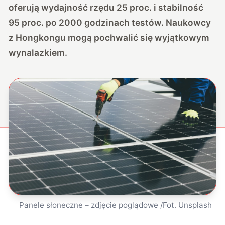
oferują wydajność rzędu 25 proc. i stabilność
95 proc. po 2000 godzinach testów. Naukowcy
z Hongkongu mogą pochwalić się wyjątkowym
wynalazkiem.
Panele słoneczne – zdjęcie poglądowe /Fot. Unsplash