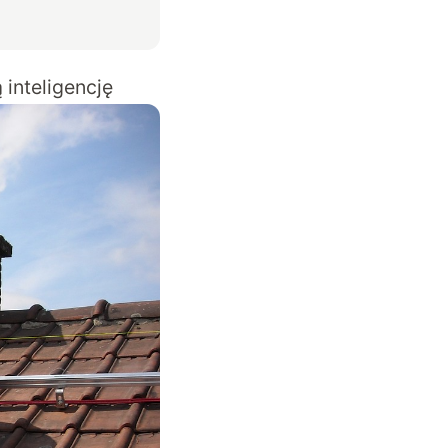
 inteligencję