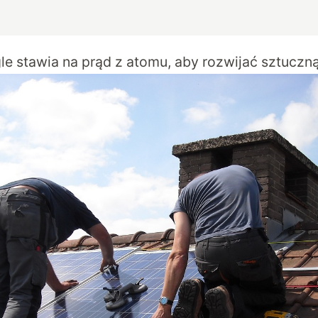
e stawia na prąd z atomu, aby rozwijać sztuczną