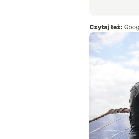
Czytaj też:
Googl