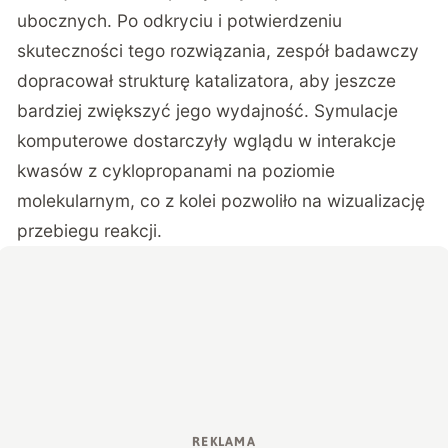
ubocznych. Po odkryciu i potwierdzeniu
skuteczności tego rozwiązania, zespół badawczy
dopracował strukturę katalizatora, aby jeszcze
bardziej zwiększyć jego wydajność. Symulacje
komputerowe dostarczyły wglądu w interakcje
kwasów z cyklopropanami na poziomie
molekularnym, co z kolei pozwoliło na wizualizację
przebiegu reakcji.