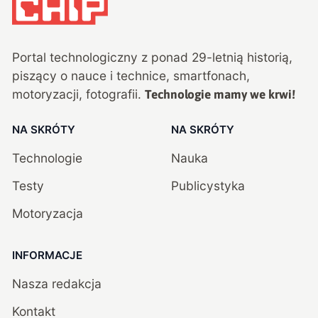
Portal technologiczny z ponad
29
-letnią historią,
piszący o nauce i technice, smartfonach,
motoryzacji, fotografii.
Technologie mamy we krwi!
NA SKRÓTY
NA SKRÓTY
Technologie
Nauka
Testy
Publicystyka
Motoryzacja
INFORMACJE
Nasza redakcja
Kontakt