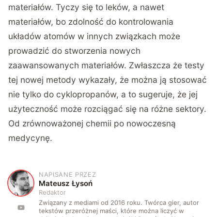
materiałów. Tyczy się to leków, a nawet
materiałów, bo zdolność do kontrolowania
układów atomów w innych związkach może
prowadzić do stworzenia nowych
zaawansowanych materiałów. Zwłaszcza że testy
tej nowej metody
wykazały, że można ją stosować
nie tylko do cyklopropanów, a to sugeruje, że jej
użyteczność może rozciągać się na różne sektory.
Od zrównoważonej chemii po nowoczesną
medycynę.
NAPISANE PRZEZ
M
Mateusz Łysoń
Redaktor
Związany z mediami od 2016 roku. Twórca gier, autor
tekstów przeróżnej maści, które można liczyć w