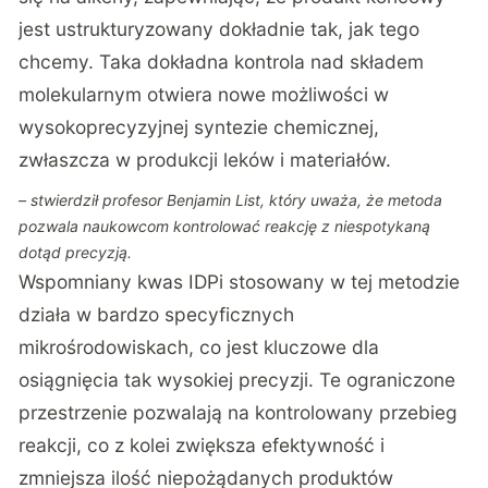
jest ustrukturyzowany dokładnie tak, jak tego
chcemy. Taka dokładna kontrola nad składem
molekularnym otwiera nowe możliwości w
wysokoprecyzyjnej syntezie chemicznej,
zwłaszcza w produkcji leków i materiałów.
– stwierdził profesor Benjamin List, który uważa, że metoda
pozwala naukowcom kontrolować reakcję z niespotykaną
dotąd precyzją.
Wspomniany kwas IDPi stosowany w tej metodzie
działa w bardzo specyficznych
mikrośrodowiskach, co jest kluczowe dla
osiągnięcia tak wysokiej precyzji. Te ograniczone
przestrzenie pozwalają na kontrolowany przebieg
reakcji, co z kolei zwiększa efektywność i
zmniejsza ilość niepożądanych produktów