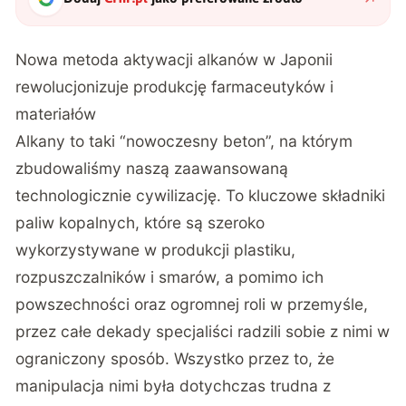
Nowa metoda aktywacji alkanów w Japonii
rewolucjonizuje produkcję farmaceutyków i
materiałów
Alkany to taki “nowoczesny beton”, na którym
zbudowaliśmy naszą zaawansowaną
technologicznie cywilizację. To kluczowe składniki
paliw kopalnych, które są szeroko
wykorzystywane w produkcji plastiku,
rozpuszczalników i smarów, a pomimo ich
powszechności oraz ogromnej roli w przemyśle,
przez całe dekady specjaliści radzili sobie z nimi w
ograniczony sposób. Wszystko przez to, że
manipulacja nimi była dotychczas trudna z