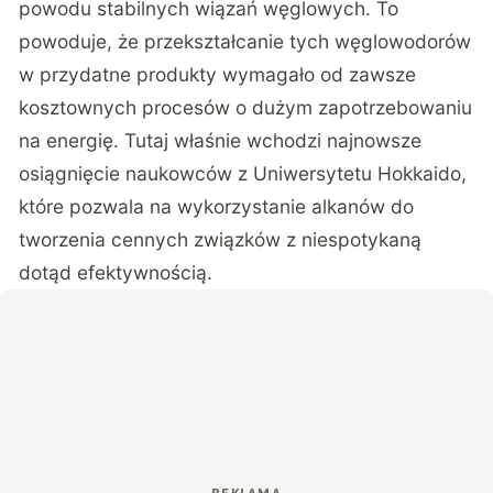
powodu stabilnych wiązań węglowych. To
powoduje, że przekształcanie tych węglowodorów
w przydatne produkty wymagało od zawsze
kosztownych procesów o dużym zapotrzebowaniu
na energię. Tutaj właśnie wchodzi najnowsze
osiągnięcie naukowców z Uniwersytetu Hokkaido,
które pozwala na wykorzystanie alkanów do
tworzenia cennych związków z niespotykaną
dotąd efektywnością.