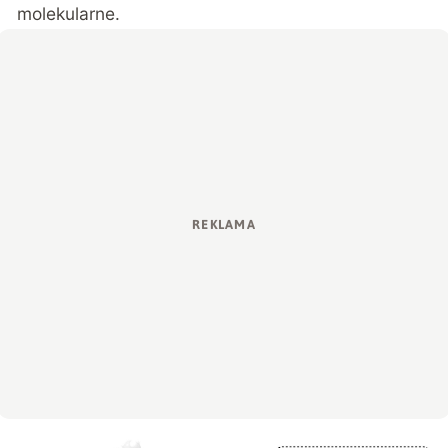
molekularne.