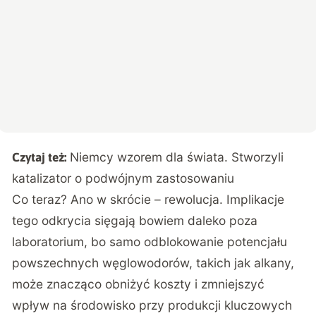
Niemcy wzorem dla świata. Stworzyli
Czytaj też:
katalizator o podwójnym zastosowaniu
Co teraz? Ano w skrócie – rewolucja. Implikacje
tego odkrycia sięgają bowiem daleko poza
laboratorium, bo samo odblokowanie potencjału
powszechnych węglowodorów, takich jak alkany,
może znacząco obniżyć koszty i zmniejszyć
wpływ na środowisko przy produkcji kluczowych