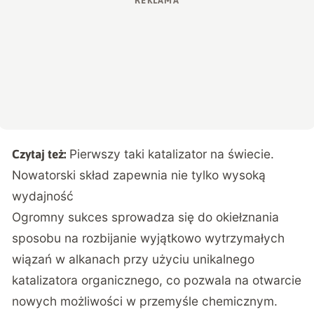
Pierwszy taki katalizator na świecie.
Czytaj też:
Nowatorski skład zapewnia nie tylko wysoką
wydajność
Ogromny sukces sprowadza się do okiełznania
sposobu na rozbijanie wyjątkowo wytrzymałych
wiązań w alkanach przy użyciu unikalnego
katalizatora organicznego, co pozwala na otwarcie
nowych możliwości w przemyśle chemicznym.