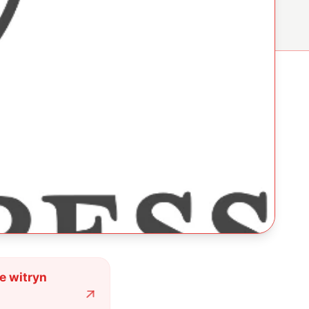
e witryn