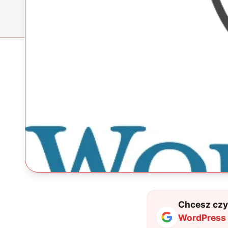
Chcesz czyt
WordPress