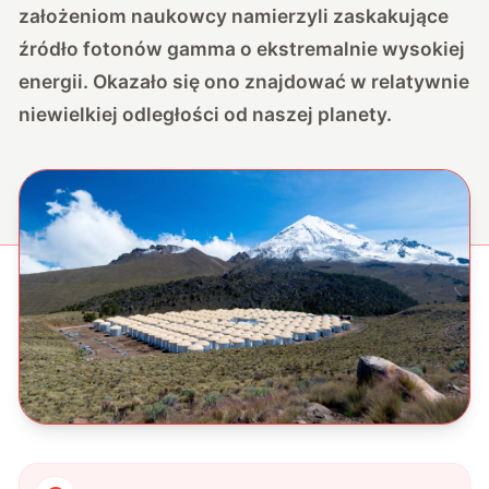
założeniom naukowcy namierzyli zaskakujące
źródło fotonów gamma o ekstremalnie wysokiej
energii. Okazało się ono znajdować w relatywnie
niewielkiej odległości od naszej planety.