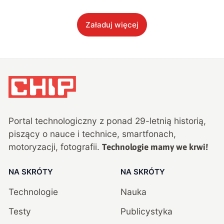
Załaduj więcej
Portal technologiczny z ponad
29
-letnią historią,
piszący o nauce i technice, smartfonach,
motoryzacji, fotografii.
Technologie mamy we krwi!
NA SKRÓTY
NA SKRÓTY
Technologie
Nauka
Testy
Publicystyka