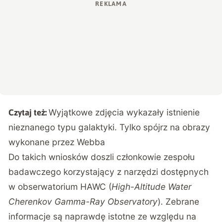
Wyjątkowe zdjęcia wykazały istnienie
Czytaj też:
nieznanego typu galaktyki. Tylko spójrz na obrazy
wykonane przez Webba
Do takich wniosków doszli członkowie zespołu
badawczego korzystający z narzędzi dostępnych
w obserwatorium HAWC (
High-Altitude Water
Cherenkov Gamma-Ray Observatory
). Zebrane
informacje są naprawdę istotne ze względu na