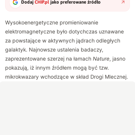
Dodaj
CHIP.pl
jako preferowane źródło
Wysokoenergetyczne promieniowanie
elektromagnetyczne było dotychczas uznawane
za powstające w aktywnych jądrach odległych
galaktyk. Najnowsze ustalenia badaczy,
zaprezentowane szerzej na łamach
Nature
, jasno
pokazują, iż innym źródłem mogą być tzw.
mikrokwazary wchodzące w skład Drogi Mlecznej.