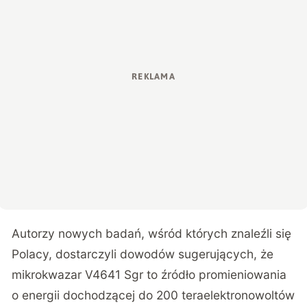
Autorzy nowych badań, wśród których znaleźli się
Polacy, dostarczyli dowodów sugerujących, że
mikrokwazar V4641 Sgr to źródło promieniowania
o energii dochodzącej do 200 teraelektronowoltów