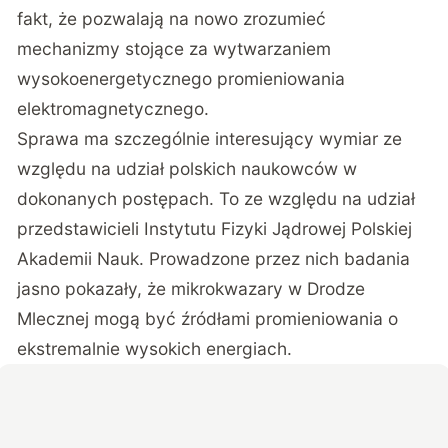
fakt, że pozwalają na nowo zrozumieć
mechanizmy stojące za wytwarzaniem
wysokoenergetycznego promieniowania
elektromagnetycznego.
Sprawa ma szczególnie interesujący wymiar ze
względu na udział polskich naukowców w
dokonanych postępach. To ze względu na udział
przedstawicieli Instytutu Fizyki Jądrowej Polskiej
Akademii Nauk. Prowadzone przez nich badania
jasno pokazały, że mikrokwazary w Drodze
Mlecznej mogą być źródłami promieniowania o
ekstremalnie wysokich energiach.