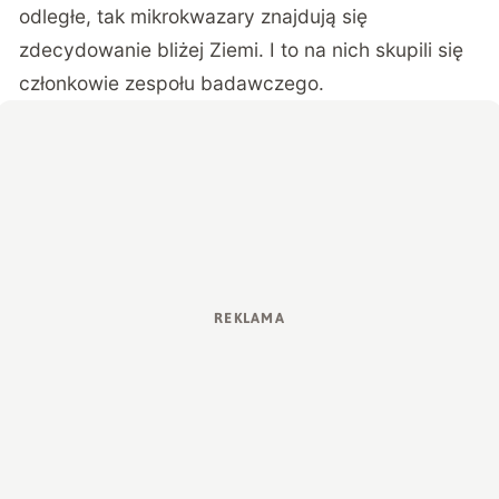
odległe, tak mikrokwazary znajdują się
zdecydowanie bliżej Ziemi. I to na nich skupili się
członkowie zespołu badawczego.