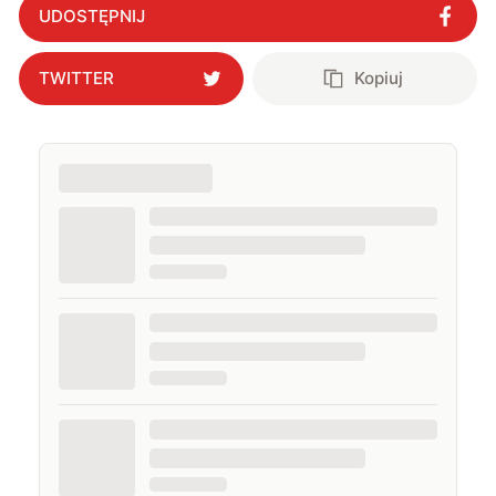
UDOSTĘPNIJ
TWITTER
Kopiuj