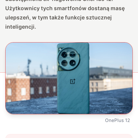
Użytkownicy tych smartfonów dostaną masę
ulepszeń, w tym także funkcje sztucznej
inteligencji.
OnePlus 12