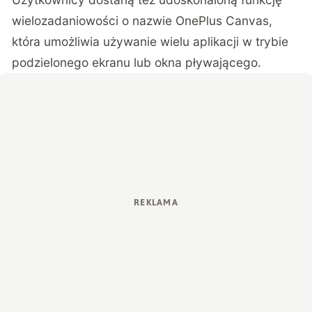
wielozadaniowości o nazwie OnePlus Canvas,
która umożliwia używanie wielu aplikacji w trybie
podzielonego ekranu lub okna pływającego.