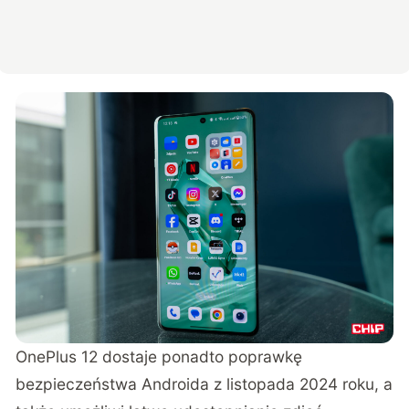
OnePlus 12 dostaje ponadto poprawkę
bezpieczeństwa Androida z listopada 2024 roku, a