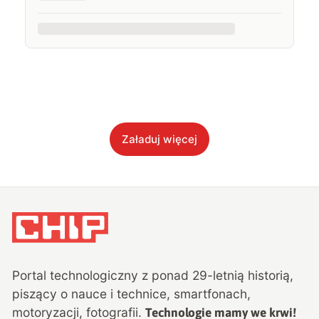
Załaduj więcej
Portal technologiczny z ponad
29
-letnią historią,
piszący o nauce i technice, smartfonach,
motoryzacji, fotografii.
Technologie mamy we krwi!