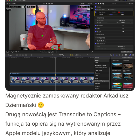
Magnetycznie zamaskowany redaktor Arkadiusz
Dziermański 🙂
Drugą nowością jest Transcribe to Captions –
funkcja ta opiera się na wytrenowanym przez
Apple modelu językowym, który analizuje