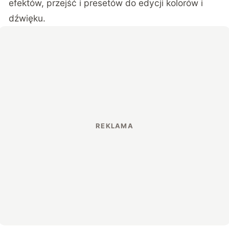
efektów, przejść i presetów do edycji kolorów i
dźwięku.