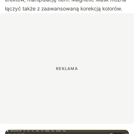
łączyć także z zaawansowaną korekcją kolorów.