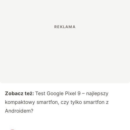
Zobacz też:
Test Google Pixel 9 – najlepszy
kompaktowy smartfon, czy tylko smartfon z
Androidem?