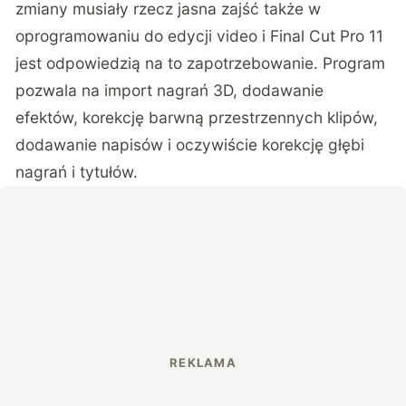
zmiany musiały rzecz jasna zajść także w
oprogramowaniu do edycji video i Final Cut Pro 11
jest odpowiedzią na to zapotrzebowanie. Program
pozwala na import nagrań 3D, dodawanie
efektów, korekcję barwną przestrzennych klipów,
dodawanie napisów i oczywiście korekcję głębi
nagrań i tytułów.