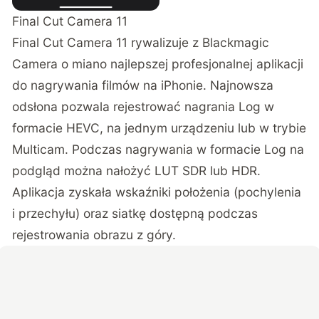
Final Cut Camera 11
Final Cut Camera 11 rywalizuje z Blackmagic
Camera o miano najlepszej profesjonalnej aplikacji
do nagrywania filmów na iPhonie. Najnowsza
odsłona pozwala rejestrować nagrania Log w
formacie HEVC, na jednym urządzeniu lub w trybie
Multicam. Podczas nagrywania w formacie Log na
podgląd można nałożyć LUT SDR lub HDR.
Aplikacja zyskała wskaźniki położenia (pochylenia
i przechyłu) oraz siatkę dostępną podczas
rejestrowania obrazu z góry.