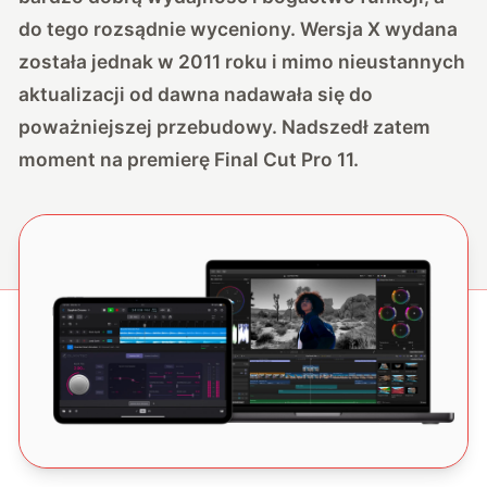
do tego rozsądnie wyceniony. Wersja X wydana
została jednak w 2011 roku i mimo nieustannych
aktualizacji od dawna nadawała się do
poważniejszej przebudowy. Nadszedł zatem
moment na premierę Final Cut Pro 11.