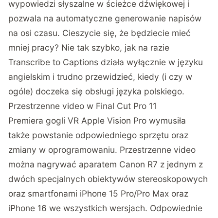
wypowiedzi słyszalne w ścieżce dźwiękowej i
pozwala na automatyczne generowanie napisów
na osi czasu. Cieszycie się, że będziecie mieć
mniej pracy? Nie tak szybko, jak na razie
Transcribe to Captions działa wyłącznie w języku
angielskim i trudno przewidzieć, kiedy (i czy w
ogóle) doczeka się obsługi języka polskiego.
Przestrzenne video w Final Cut Pro 11
Premiera gogli VR Apple Vision Pro wymusiła
także powstanie odpowiedniego sprzętu oraz
zmiany w oprogramowaniu. Przestrzenne video
można nagrywać aparatem Canon R7 z jednym z
dwóch specjalnych obiektywów stereoskopowych
oraz smartfonami iPhone 15 Pro/Pro Max oraz
iPhone 16 we wszystkich wersjach. Odpowiednie