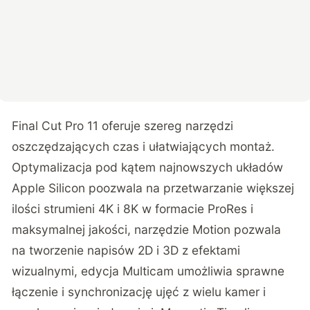
Final Cut Pro 11 oferuje szereg narzędzi
oszczędzających czas i ułatwiających montaż.
Optymalizacja pod kątem najnowszych układów
Apple Silicon poozwala na przetwarzanie większej
ilości strumieni 4K i 8K w formacie ProRes i
maksymalnej jakości, narzędzie Motion pozwala
na tworzenie napisów 2D i 3D z efektami
wizualnymi, edycja Multicam umożliwia sprawne
łączenie i synchronizację ujęć z wielu kamer i