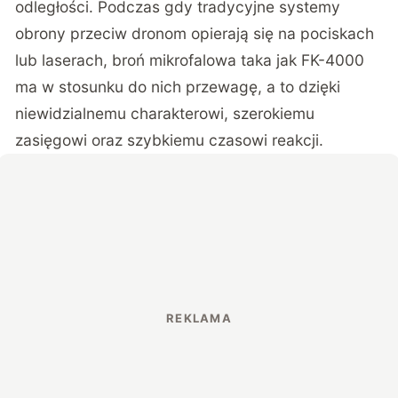
odległości. Podczas gdy tradycyjne systemy
obrony przeciw dronom opierają się na pociskach
lub laserach, broń mikrofalowa taka jak FK-4000
ma w stosunku do nich przewagę, a to dzięki
niewidzialnemu charakterowi, szerokiemu
zasięgowi oraz szybkiemu czasowi reakcji.