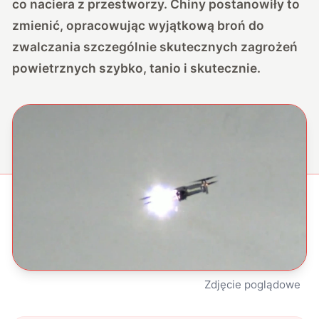
co naciera z przestworzy. Chiny postanowiły to
zmienić, opracowując wyjątkową broń do
zwalczania szczególnie skutecznych zagrożeń
powietrznych szybko, tanio i skutecznie.
Zdjęcie poglądowe