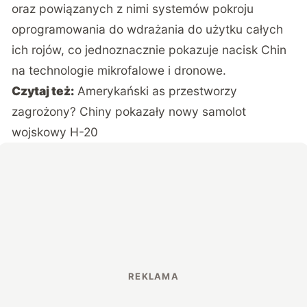
oraz powiązanych z nimi systemów pokroju
oprogramowania do wdrażania do użytku całych
ich rojów, co jednoznacznie pokazuje nacisk Chin
na technologie mikrofalowe i dronowe.
Czytaj też:
Amerykański as przestworzy
zagrożony? Chiny pokazały nowy samolot
wojskowy H-20