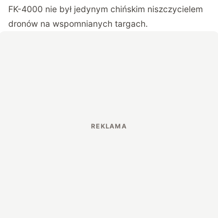
FK-4000 nie był jedynym chińskim niszczycielem
dronów na wspomnianych targach.