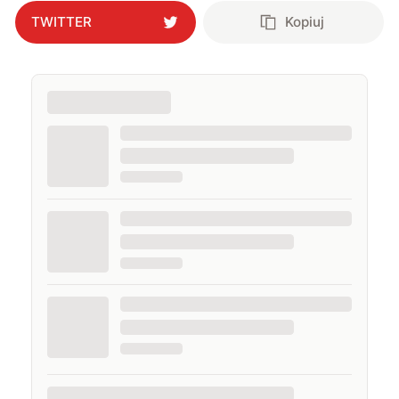
TWITTER
Kopiuj