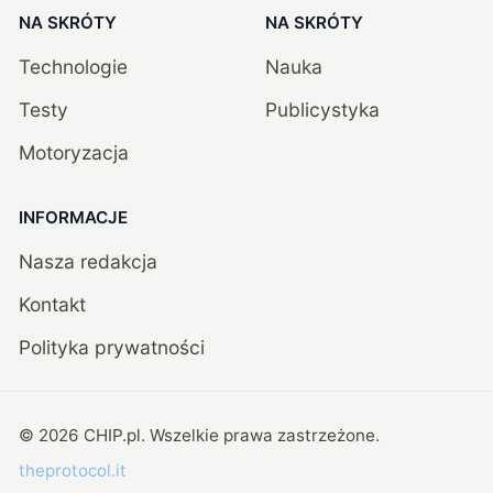
NA SKRÓTY
NA SKRÓTY
Technologie
Nauka
Testy
Publicystyka
Motoryzacja
INFORMACJE
Nasza redakcja
Kontakt
Polityka prywatności
©
2026
CHIP.pl
. Wszelkie prawa zastrzeżone.
theprotocol.it