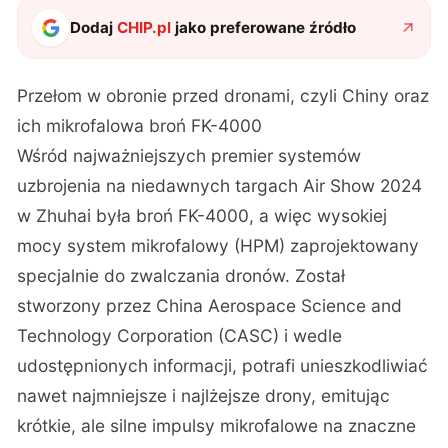
Dodaj
CHIP.pl
jako preferowane źródło
Przełom w obronie przed dronami, czyli Chiny oraz
ich mikrofalowa broń FK-4000
Wśród najważniejszych premier systemów
uzbrojenia na niedawnych targach Air Show 2024
w Zhuhai była broń FK-4000, a więc wysokiej
mocy system mikrofalowy (HPM) zaprojektowany
specjalnie do zwalczania dronów. Został
stworzony przez China Aerospace Science and
Technology Corporation (CASC) i wedle
udostępnionych informacji, potrafi unieszkodliwiać
nawet najmniejsze i najlżejsze drony, emitując
krótkie, ale silne impulsy mikrofalowe na znaczne