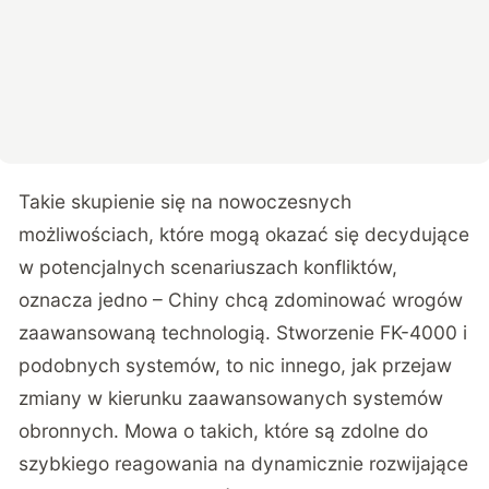
Takie skupienie się na nowoczesnych
możliwościach, które mogą okazać się decydujące
w potencjalnych scenariuszach konfliktów,
oznacza jedno – Chiny chcą zdominować wrogów
zaawansowaną technologią. Stworzenie FK-4000 i
podobnych systemów, to nic innego, jak przejaw
zmiany w kierunku zaawansowanych systemów
obronnych. Mowa o takich, które są zdolne do
szybkiego reagowania na dynamicznie rozwijające