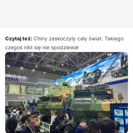
Czytaj też:
Chiny zaskoczyły cały świat. Takiego
czegoś nikt się nie spodziewał