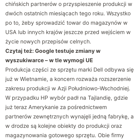
chińskich partnerów o przyspieszenie produkcji w
dwóch ostatnich miesiącach tego roku. Wszystko
po to, żeby sprowadzić towar do magazynów w
USA lub innych krajów jeszcze przed wejściem w
życie nowych przepisów celnych.
Czytaj też:
Google testuje zmiany w
wyszukiwarce – w tle wymogi UE
Produkcja części ze sprzętu marki Dell odbywa się
już w Wietnamie, a koncern rozważa rozszerzenie
zakresu produkcji w Azji Południowo-Wschodniej.
W przypadku HP wybór padł na Tajlandię, gdzie
już teraz Amerykanie za pośrednictwem
partnerów zewnętrznych wynajęli jedną fabrykę, a
w drodze są kolejne obiekty do produkcji oraz
magazynowania gotowego sprzętu. Obie firmy