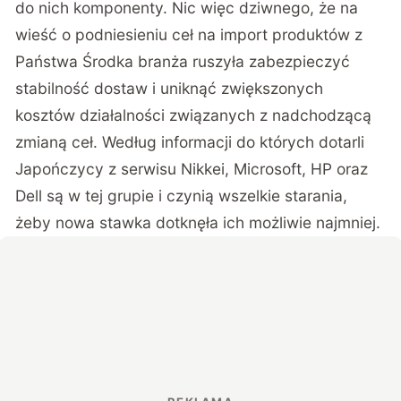
do nich komponenty. Nic więc dziwnego, że na
wieść o podniesieniu ceł na import produktów z
Państwa Środka branża ruszyła zabezpieczyć
stabilność dostaw i uniknąć zwiększonych
kosztów działalności związanych z nadchodzącą
zmianą ceł. Według informacji do których dotarli
Japończycy z serwisu Nikkei, Microsoft, HP oraz
Dell są w tej grupie i czynią wszelkie starania,
żeby nowa stawka dotknęła ich możliwie najmniej.