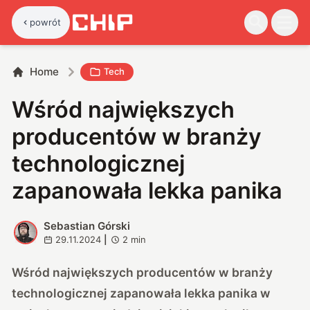
powrót
Home
Tech
Wśród największych
producentów w branży
technologicznej
zapanowała lekka panika
Sebastian Górski
S
29.11.2024
|
2
min
Wśród największych producentów w branży
technologicznej zapanowała lekka panika w