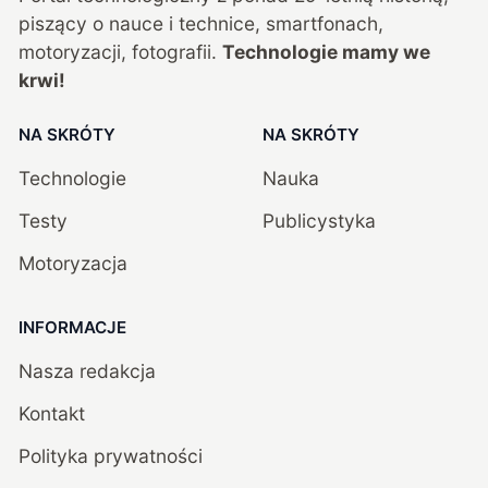
piszący o nauce i technice, smartfonach,
motoryzacji, fotografii.
Technologie mamy we
krwi!
NA SKRÓTY
NA SKRÓTY
Technologie
Nauka
Testy
Publicystyka
Motoryzacja
INFORMACJE
Nasza redakcja
Kontakt
Polityka prywatności