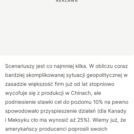
Scenariuszy jest co najmniej kilka. W obliczu coraz
bardziej skomplikowanej sytuacji geopolitycznej w
zasadzie większość firm już od lat stopniowo
wycofuje się z produkcji w Chinach, ale
podniesienie stawki ceł do poziomu 10% na pewno
spowodowało przyspieszenie działań (dla Kanady
i Meksyku cło ma wynosić aż 25%). Wiemy już, że
amerykańscy producenci poprosili swoich