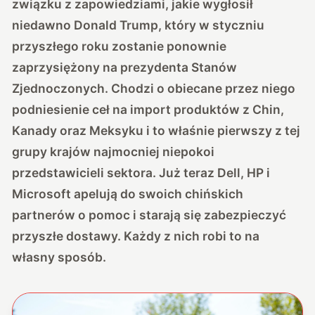
związku z zapowiedziami, jakie wygłosił
niedawno Donald Trump, który w styczniu
przyszłego roku zostanie ponownie
zaprzysiężony na prezydenta Stanów
Zjednoczonych. Chodzi o obiecane przez niego
podniesienie ceł na import produktów z Chin,
Kanady oraz Meksyku i to właśnie pierwszy z tej
grupy krajów najmocniej niepokoi
przedstawicieli sektora. Już teraz Dell, HP i
Microsoft apelują do swoich chińskich
partnerów o pomoc i starają się zabezpieczyć
przyszłe dostawy. Każdy z nich robi to na
własny sposób.