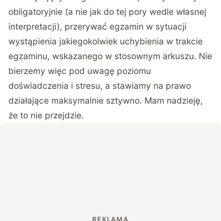
obligatoryjnie (a nie jak do tej pory wedle własnej
interpretacji), przerywać egzamin w sytuacji
wystąpienia jakiegokolwiek uchybienia w trakcie
egzaminu, wskazanego w stosownym arkuszu. Nie
bierzemy więc pod uwagę poziomu
doświadczenia i stresu, a stawiamy na prawo
działające maksymalnie sztywno. Mam nadzieję,
że to nie przejdzie.