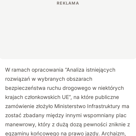
W ramach opracowania “Analiza istniejących
rozwiązań w wybranych obszarach
bezpieczeństwa ruchu drogowego w niektórych
krajach członkowskich UE”, na które publiczne
zamówienie złożyło Ministerstwo Infrastruktury ma
zostać zbadany między innymi wspomniany plac
manewrowy, który z dużą dozą pewności zniknie z
egzaminu końcowego na prawo jazdy. Archaizm,