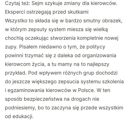
Czytaj też:
Sejm szykuje zmiany dla kierowców.
Eksperci ostrzegają przed skutkami
Wszystko to składa się w bardzo smutny obrazek,
w którym zepsuty system miesza się wielką
chochlą oczekując stworzenia kompletnie nowej
zupy. Pisałem niedawno o tym, że politycy
powinni trzymać się z daleka od organizowania
kierowcom życia, a tu mamy na to najlepszy
przykład. Pod wpływem różnych grup dochodzi
do jeszcze większego zepsucia systemu szkolenia
i egzaminowania kierowców w Polsce. W ten
sposób bezpieczeństwa na drogach nie
podniesiemy, bo to zaczyna się przede wszystkim
od edukacji.