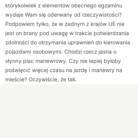
którykolwiek z elementów obecnego egzaminu
wydaje Wam się oderwany od rzeczywistości?
Podpowiem tylko, że w żadnym z krajów UE nie
jest on brany pod uwagę w trakcie potwierdzania
zdolności do otrzymania uprawnień do kierowania
pojazdami osobowymi. Chodzi rzecz jasna o
słynny plac manewrowy. Czy nie lepiej byłoby
poświęcić więcej czasu na jazdę i manewry na
mieście? Oczywiście, że tak.