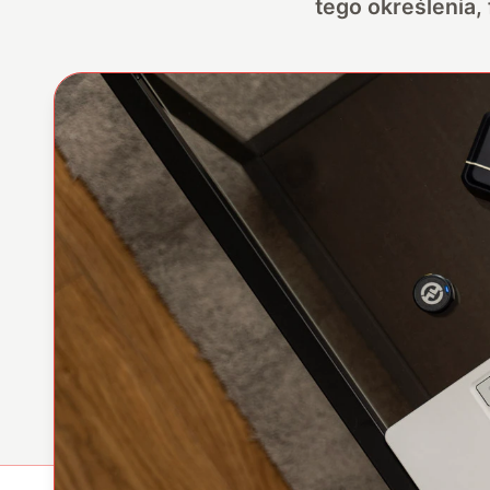
tego określenia,