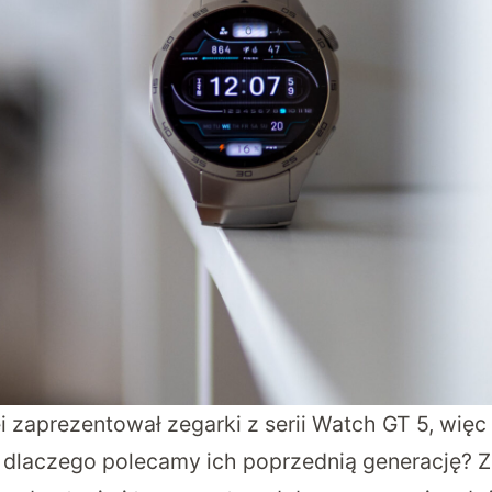
zaprezentował zegarki z serii Watch GT 5, więc
, dlaczego polecamy ich poprzednią generację? 