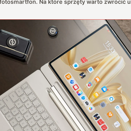
 fotosmartfon. Na które sprzęty warto zwrócić