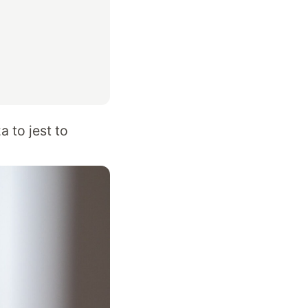
a to jest to