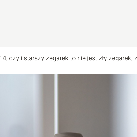
, czyli starszy zegarek to nie jest zły zegarek, z