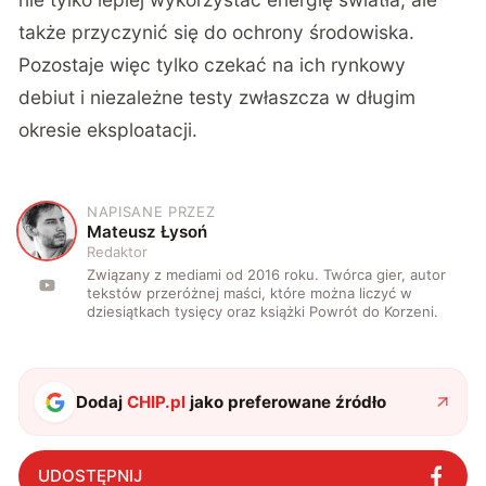
także przyczynić się do ochrony środowiska.
Pozostaje więc tylko czekać na ich rynkowy
debiut i niezależne testy zwłaszcza w długim
okresie eksploatacji.
NAPISANE PRZEZ
M
Mateusz Łysoń
Redaktor
Związany z mediami od 2016 roku. Twórca gier, autor
tekstów przeróżnej maści, które można liczyć w
dziesiątkach tysięcy oraz książki Powrót do Korzeni.
Dodaj
CHIP.pl
jako preferowane źródło
UDOSTĘPNIJ