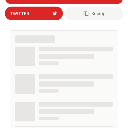
TWITTER
Kopiuj