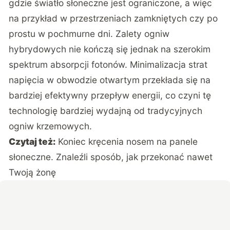
gdzie światło słoneczne jest ograniczone, a więc
na przykład w przestrzeniach zamkniętych czy po
prostu w pochmurne dni. Zalety ogniw
hybrydowych nie kończą się jednak na szerokim
spektrum absorpcji fotonów. Minimalizacja strat
napięcia w obwodzie otwartym przekłada się na
bardziej efektywny przepływ energii, co czyni tę
technologię bardziej wydajną od tradycyjnych
ogniw krzemowych.
Czytaj też:
Koniec kręcenia nosem na panele
słoneczne. Znaleźli sposób, jak przekonać nawet
Twoją żonę