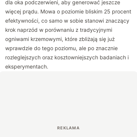
dla oka podczerwieni, aby generować jeszcze
więcej prądu. Mowa o poziomie bliskim 25 procent
efektywności, co samo w sobie stanowi znaczący
krok naprzód w porównaniu z tradycyjnymi
ogniwami krzemowymi, które
zbliżają się już
wprawdzie do tego poziomu
, ale po znacznie
rozleglejszych oraz kosztowniejszych badaniach i
eksperymentach.