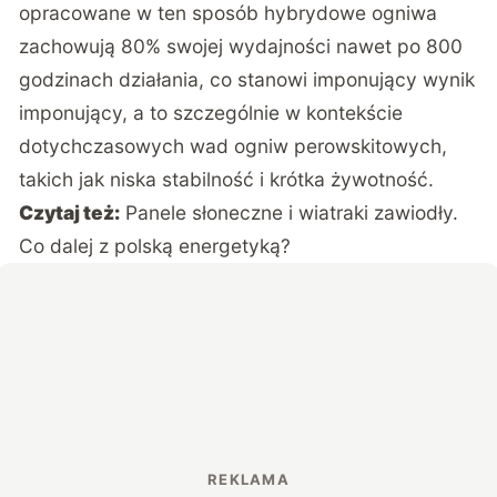
opracowane w ten sposób hybrydowe ogniwa
zachowują 80% swojej wydajności nawet po 800
godzinach działania, co stanowi imponujący wynik
imponujący, a to szczególnie w kontekście
dotychczasowych wad ogniw perowskitowych,
takich jak niska stabilność i krótka żywotność.
Czytaj też:
Panele słoneczne i wiatraki zawiodły.
Co dalej z polską energetyką?