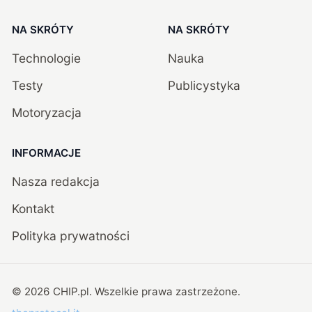
NA SKRÓTY
NA SKRÓTY
Technologie
Nauka
Testy
Publicystyka
Motoryzacja
INFORMACJE
Nasza redakcja
Kontakt
Polityka prywatności
©
2026
CHIP.pl
. Wszelkie prawa zastrzeżone.