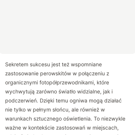
Sekretem sukcesu jest też wspomniane
zastosowanie perowskitów w połączeniu z
organicznymi fotopółprzewodnikami, które
wychwytują zarówno światło widzialne, jak i
podczerwień. Dzięki temu ogniwa mogą działać
nie tylko w pełnym słońcu, ale również w
warunkach sztucznego oświetlenia. To niezwykle
ważne w kontekście zastosowań w miejscach,