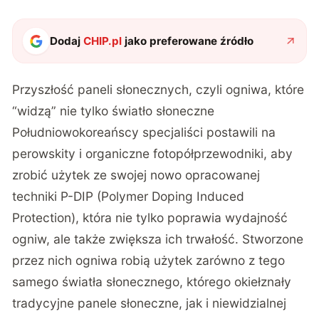
Dodaj
CHIP.pl
jako preferowane źródło
Przyszłość paneli słonecznych, czyli ogniwa, które
“widzą” nie tylko światło słoneczne
Południowokoreańscy specjaliści postawili na
perowskity i organiczne fotopółprzewodniki, aby
zrobić użytek ze swojej nowo opracowanej
techniki P-DIP (Polymer Doping Induced
Protection), która nie tylko poprawia wydajność
ogniw, ale także zwiększa ich trwałość. Stworzone
przez nich ogniwa robią użytek zarówno z tego
samego światła słonecznego, którego okiełznały
tradycyjne panele słoneczne, jak i niewidzialnej