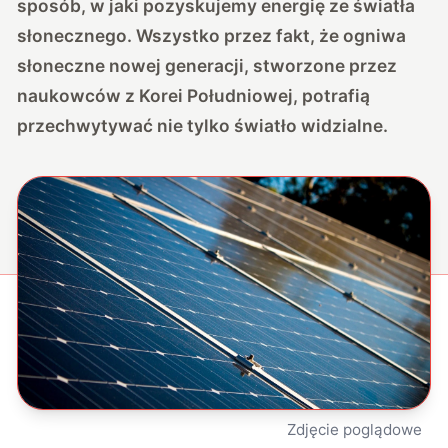
sposób, w jaki pozyskujemy energię ze światła
słonecznego. Wszystko przez fakt, że ogniwa
słoneczne nowej generacji, stworzone przez
naukowców z Korei Południowej, potrafią
przechwytywać nie tylko światło widzialne.
Zdjęcie poglądowe