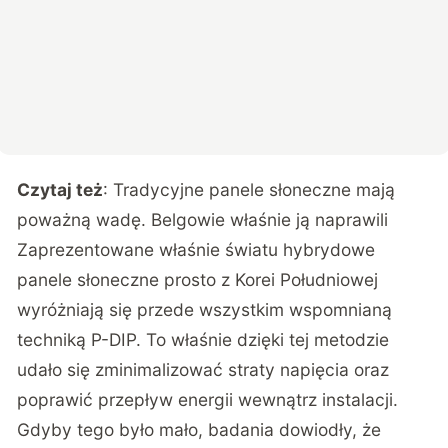
Czytaj też
:
Tradycyjne panele słoneczne mają
poważną wadę. Belgowie właśnie ją naprawili
Zaprezentowane właśnie światu hybrydowe
panele słoneczne prosto z Korei Południowej
wyróżniają się przede wszystkim wspomnianą
techniką P-DIP. To właśnie dzięki tej metodzie
udało się zminimalizować straty napięcia oraz
poprawić przepływ energii wewnątrz instalacji.
Gdyby tego było mało, badania dowiodły, że