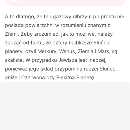
A to dlatego, że ten gazowy olbrzym po prostu nie
posiada powierzchni w rozumieniu znanym z
Ziemi. Żeby zrozumieć, jak to możliwe, należy
zacząć od faktu, że cztery najbliższe Słońcu
planety, czyli Merkury, Wenus, Ziemia i Mars, są
skaliste. W przypadku Jowisza jest inaczej,
ponieważ jego skład przypomina raczej Słońce,
aniżeli Czerwoną czy Błękitną Planetę.