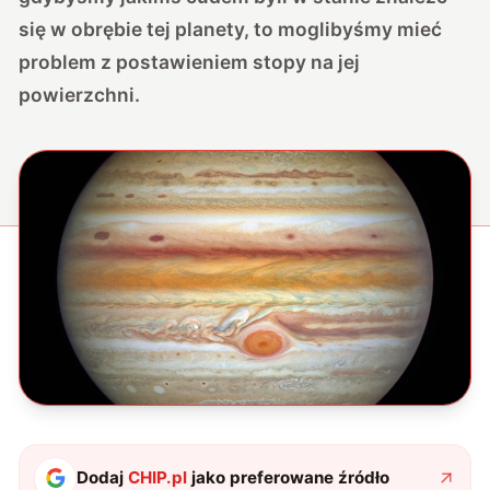
się w obrębie tej planety, to moglibyśmy mieć
problem z postawieniem stopy na jej
powierzchni.
Dodaj
CHIP.pl
jako preferowane źródło