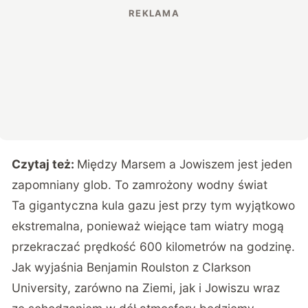
Czytaj też:
Między Marsem a Jowiszem jest jeden
zapomniany glob. To zamrożony wodny świat
Ta gigantyczna kula gazu jest przy tym wyjątkowo
ekstremalna, ponieważ wiejące tam wiatry mogą
przekraczać prędkość 600 kilometrów na godzinę.
Jak
wyjaśnia Benjamin Roulston
z Clarkson
University, zarówno na Ziemi, jak i Jowiszu wraz