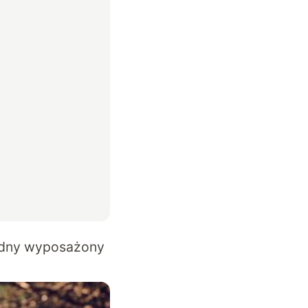
odny wyposażony