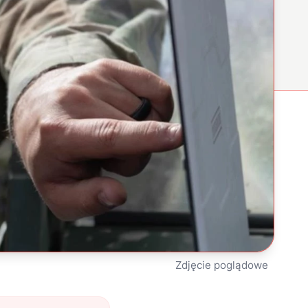
Zdjęcie poglądowe