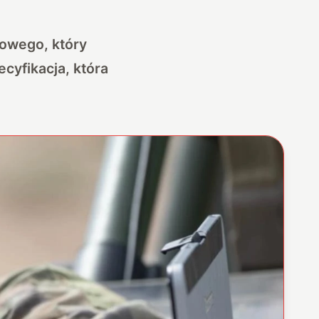
owego, który
ecyfikacja, która