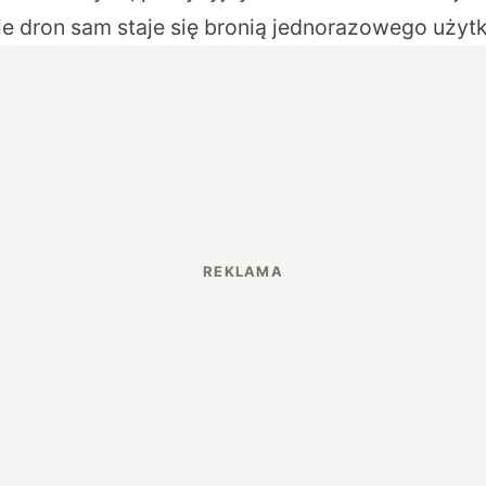
ie dron sam staje się bronią jednorazowego użytk