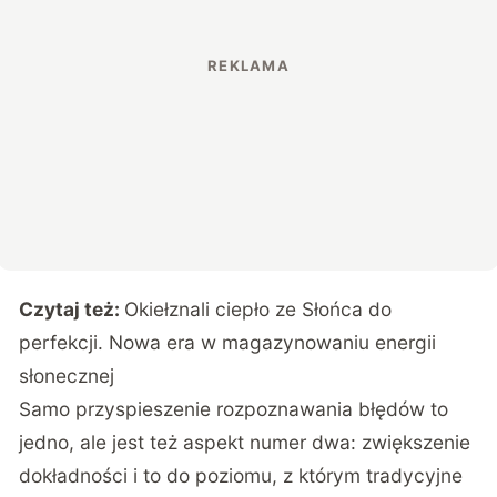
Czytaj też:
Okiełznali ciepło ze Słońca do
perfekcji. Nowa era w magazynowaniu energii
słonecznej
Samo przyspieszenie rozpoznawania błędów to
jedno, ale jest też aspekt numer dwa: zwiększenie
dokładności i to do poziomu, z którym tradycyjne