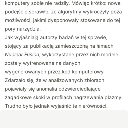
komputery sobie nie radziły. Mówiąc krótko: nowe
podejście sprawiło, że algorytmy wykroczyły poza
możliwości, jakimi dysponowały stosowane do tej
pory narzędzia.
Jak wyjaśniają autorzy badań w tej sprawie,
stojący za publikacją zamieszczoną na łamach
Nuclear Fusion
, wykorzystane przez nich modele
zostały wytrenowane na danych
wygenerowanych przez kod komputerowy.
Zdarzało się, że w analizowanych zbiorach
pojawiały się anomalia odzwierciedlające
zagadkowe skoki w profilach nagrzewania plazmy.
Trudno było jednak wyjaśnić te nierówności.