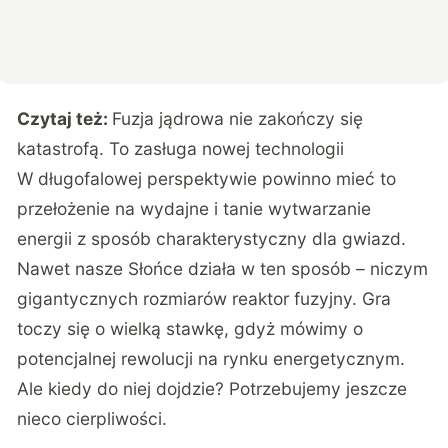
Czytaj też:
Fuzja jądrowa nie zakończy się
katastrofą. To zasługa nowej technologii
W długofalowej perspektywie powinno mieć to
przełożenie na wydajne i tanie wytwarzanie
energii z sposób charakterystyczny dla gwiazd.
Nawet nasze Słońce działa w ten sposób – niczym
gigantycznych rozmiarów reaktor fuzyjny. Gra
toczy się o wielką stawkę, gdyż mówimy o
potencjalnej rewolucji na rynku energetycznym.
Ale kiedy do niej dojdzie? Potrzebujemy jeszcze
nieco cierpliwości.