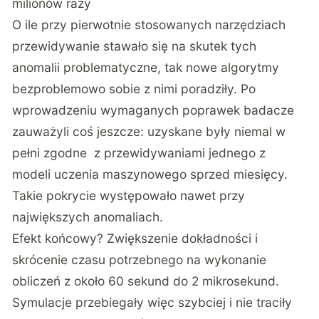
milionów razy
O ile przy pierwotnie stosowanych narzędziach
przewidywanie stawało się na skutek tych
anomalii problematyczne, tak nowe algorytmy
bezproblemowo sobie z nimi poradziły. Po
wprowadzeniu wymaganych poprawek badacze
zauważyli coś jeszcze: uzyskane były niemal w
pełni zgodne z przewidywaniami jednego z
modeli uczenia maszynowego sprzed miesięcy.
Takie pokrycie występowało nawet przy
największych anomaliach.
Efekt końcowy? Zwiększenie dokładności i
skrócenie czasu potrzebnego na wykonanie
obliczeń z około 60 sekund do 2 mikrosekund.
Symulacje przebiegały więc szybciej i nie traciły