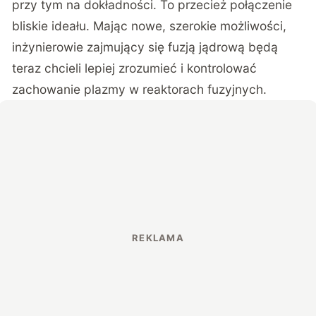
przy tym na dokładności. To przecież połączenie
bliskie ideału. Mając nowe, szerokie możliwości,
inżynierowie zajmujący się fuzją jądrową będą
teraz chcieli lepiej zrozumieć i kontrolować
zachowanie plazmy w reaktorach fuzyjnych.