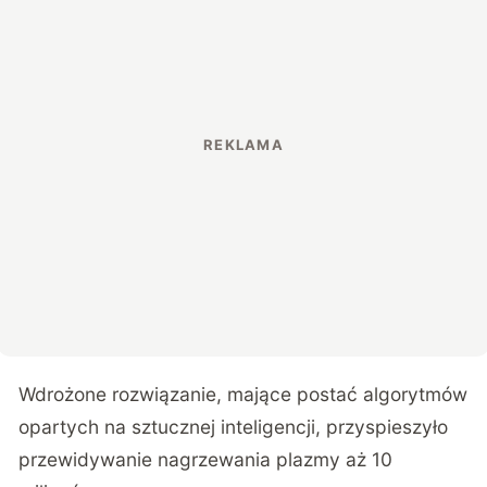
Wdrożone rozwiązanie, mające postać algorytmów
opartych na sztucznej inteligencji, przyspieszyło
przewidywanie nagrzewania plazmy aż 10