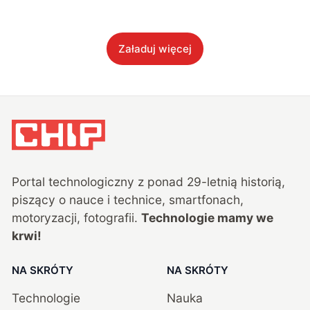
Załaduj więcej
Portal technologiczny z ponad
29
-letnią historią,
piszący o nauce i technice, smartfonach,
motoryzacji, fotografii.
Technologie mamy we
krwi!
NA SKRÓTY
NA SKRÓTY
Technologie
Nauka