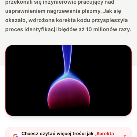
przekonali się inżynierowie pracujący nad
usprawnieniem nagrzewania plazmy. Jak się
okazało, wdrożona korekta kodu przyspieszyła
proces identyfikacji błędów aż 10 milionów razy.
Chcesz czytać więcej treści jak
„
Korekta