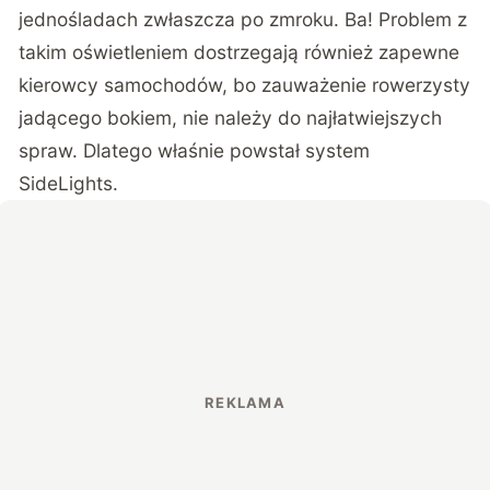
jednośladach zwłaszcza po zmroku. Ba! Problem z
takim oświetleniem dostrzegają również zapewne
kierowcy samochodów, bo zauważenie rowerzysty
jadącego bokiem, nie należy do najłatwiejszych
spraw. Dlatego właśnie powstał system
SideLights.