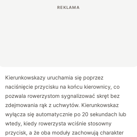
Kierunkowskazy uruchamia się poprzez
naciśnięcie przycisku na końcu kierownicy, co
pozwala rowerzystom sygnalizować skręt bez
zdejmowania rąk z uchwytów. Kierunkowskaz
wyłącza się automatycznie po 20 sekundach lub
wtedy, kiedy rowerzysta wciśnie stosowny
przycisk, a że oba moduły zachowują charakter