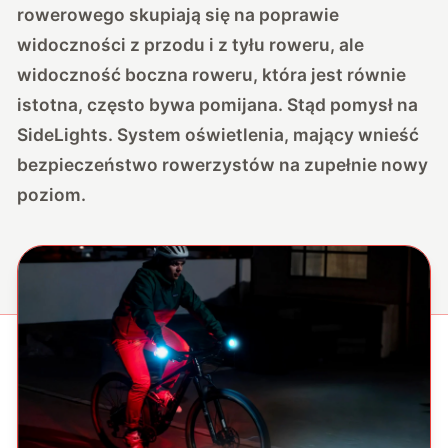
rowerowego skupiają się na poprawie
widoczności z przodu i z tyłu roweru, ale
widoczność boczna roweru, która jest równie
istotna, często bywa pomijana. Stąd pomysł na
SideLights. System oświetlenia, mający wnieść
bezpieczeństwo rowerzystów na zupełnie nowy
poziom.