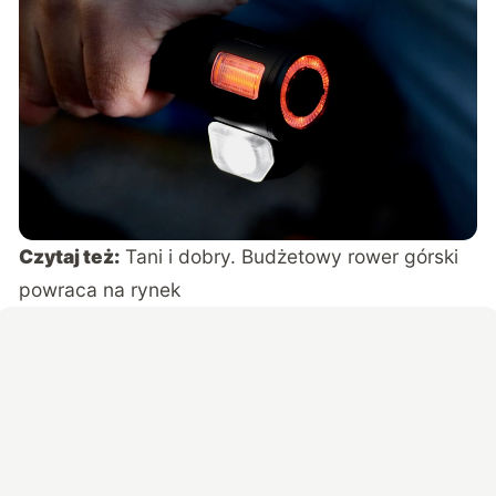
Czytaj też:
Tani i dobry. Budżetowy rower górski
powraca na rynek