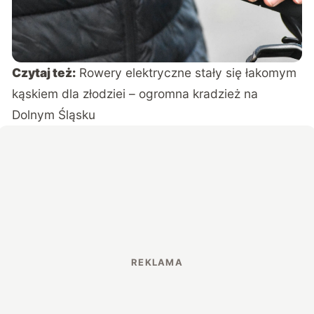
Czytaj też:
Rowery elektryczne stały się łakomym
kąskiem dla złodziei – ogromna kradzież na
Dolnym Śląsku