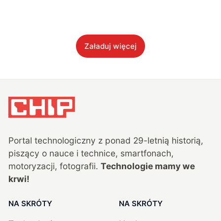
Załaduj więcej
Portal technologiczny z ponad
29
-letnią historią,
piszący o nauce i technice, smartfonach,
motoryzacji, fotografii.
Technologie mamy we
krwi!
NA SKRÓTY
NA SKRÓTY