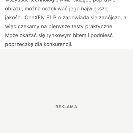
obrazu, można oczekiwać jego największej
jakości. OneXFly F1 Pro zapowiada się zabójczo, a
więc czekamy na pierwsze testy praktyczne.
Może okazać się rynkowym hitem i podnieść
poprzeczkę dla konkurencji.