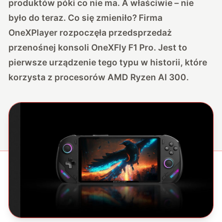
produktów póki co nie ma. A właściwie – nie
było do teraz. Co się zmieniło? Firma
OneXPlayer rozpoczęła przedsprzedaż
przenośnej konsoli OneXFly F1 Pro. Jest to
pierwsze urządzenie tego typu w historii, które
korzysta z procesorów AMD Ryzen AI 300.