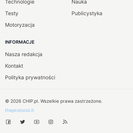
Technologie
Nauka
Testy
Publicystyka
Motoryzacja
INFORMACJE
Nasza redakcja
Kontakt
Polityka prywatności
©
2026
CHIP.pl
. Wszelkie prawa zastrzeżone.
theprotocol.it