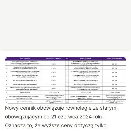
Nowy cennik obowiązuje równolegle ze starym,
obowiązującym od 21 czerwca 2024 roku.
Oznacza to, że wyższe ceny dotyczą tylko