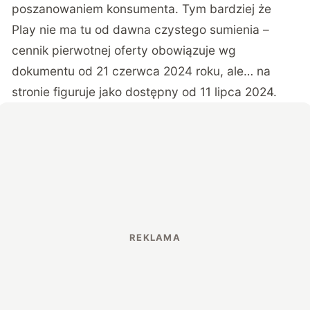
poszanowaniem konsumenta. Tym bardziej że
Play nie ma tu od dawna czystego sumienia –
cennik pierwotnej oferty obowiązuje wg
dokumentu od 21 czerwca 2024 roku, ale… na
stronie figuruje jako dostępny od 11 lipca 2024.