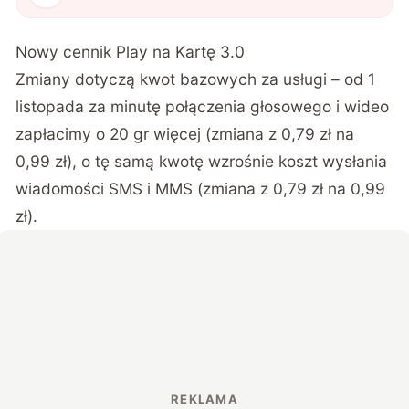
Nowy cennik Play na Kartę 3.0
Zmiany dotyczą kwot bazowych za usługi – od 1
listopada za minutę połączenia głosowego i wideo
zapłacimy o 20 gr więcej (zmiana z 0,79 zł na
0,99 zł), o tę samą kwotę wzrośnie koszt wysłania
wiadomości SMS i MMS (zmiana z 0,79 zł na 0,99
zł).