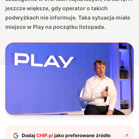
jeszcze większe, gdy operator o takich
podwyżkach nie informuje. Taka sytuacja miała
miejsce w Play na początku listopada.
Dodaj
CHIP.pl
jako preferowane źródło