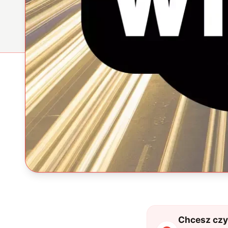
Chcesz czyt