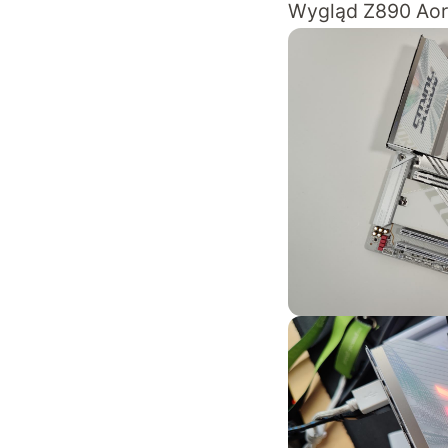
Wygląd Z890 Aor