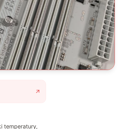
i temperatury,