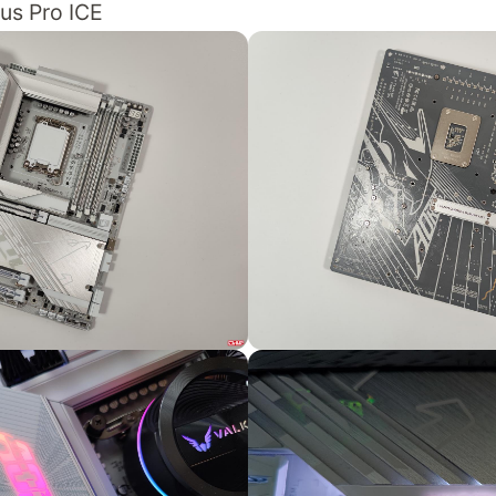
us Pro ICE