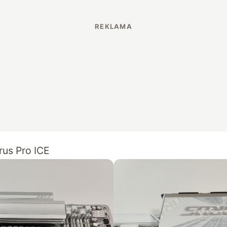
us Pro ICE