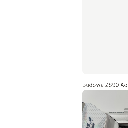
Budowa Z890 Aor