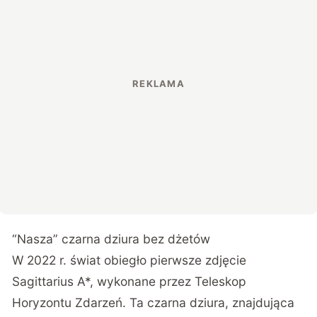
“Nasza” czarna dziura bez dżetów
W 2022 r. świat obiegło pierwsze zdjęcie
Sagittarius A*, wykonane przez Teleskop
Horyzontu Zdarzeń. Ta czarna dziura, znajdująca