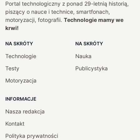
Portal technologiczny z ponad
29
-letnią historią,
piszący o nauce i technice, smartfonach,
motoryzacji, fotografii.
Technologie mamy we
krwi!
NA SKRÓTY
NA SKRÓTY
Technologie
Nauka
Testy
Publicystyka
Motoryzacja
INFORMACJE
Nasza redakcja
Kontakt
Polityka prywatności