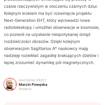
czasie rzeczywistym w otoczeniu czarnych dziur.
Kolejnym krokiem ma być rozwinięcie projektu
Next-Generation EHT, który wprowadzi nowe
radioteleskopy i umożliwi obserwacje w kosmosie,
co pozwoli na uzyskanie niespotykanej dotąd
rozdzielczości obrazów. Dzięki kolejnym
obserwacjom Sagittarius A* naukowcy mają
nadzieję rozwikłać zagadkę brakujących dżetów i
lepiej zrozumieć dynamikę pól magnetycznych.
NAPISANE PRZEZ
M
Marcin Powęska
Redaktor