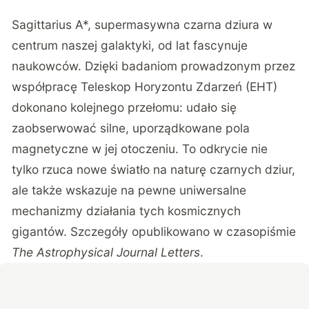
Sagittarius A*, supermasywna czarna dziura w
centrum naszej galaktyki, od lat fascynuje
naukowców. Dzięki badaniom prowadzonym przez
współpracę Teleskop Horyzontu Zdarzeń (EHT)
dokonano kolejnego przełomu: udało się
zaobserwować silne, uporządkowane pola
magnetyczne w jej otoczeniu. To odkrycie nie
tylko rzuca nowe światło na naturę czarnych dziur,
ale także wskazuje na pewne uniwersalne
mechanizmy działania tych kosmicznych
gigantów. Szczegóły opublikowano w czasopiśmie
The Astrophysical Journal Letters
.