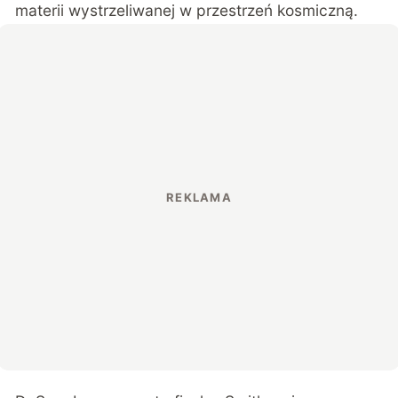
materii wystrzeliwanej w przestrzeń kosmiczną.