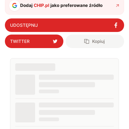
Dodaj
CHIP.pl
jako preferowane źródło
UDOSTĘPNIJ
TWITTER
Kopiuj