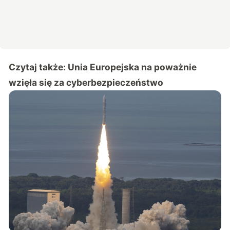
Czytaj także:
Unia Europejska na poważnie
wzięła się za cyberbezpieczeństwo