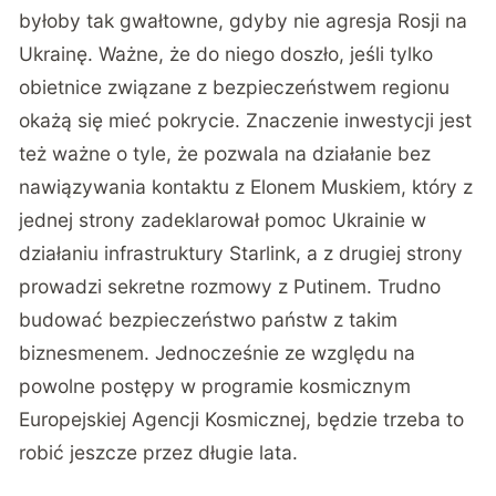
byłoby tak gwałtowne, gdyby nie agresja Rosji na
Ukrainę. Ważne, że do niego doszło, jeśli tylko
obietnice związane z bezpieczeństwem regionu
okażą się mieć pokrycie. Znaczenie inwestycji jest
też ważne o tyle, że pozwala na działanie bez
nawiązywania kontaktu z Elonem Muskiem, który z
jednej strony zadeklarował pomoc Ukrainie w
działaniu infrastruktury Starlink, a z drugiej strony
prowadzi
sekretne rozmowy z Putinem
. Trudno
budować bezpieczeństwo państw z takim
biznesmenem. Jednocześnie ze względu na
powolne postępy w programie kosmicznym
Europejskiej Agencji Kosmicznej, będzie trzeba to
robić jeszcze przez długie lata.