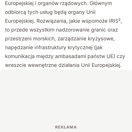
Europejskiej i organów rządowych. Głównym
odbiorcą tych usług będą organy Unii
Europejskiej. Rozwiązania, jakie wspomoże IRIS²,
to przede wszystkim nadzorowanie granic oraz
przestrzeni morskich, zarządzanie kryzysowe,
napędzanie infrastruktury krytycznej (jak
komunikacja między ambasadami państw UE) czy
wreszcie wewnętrzne działania Unii Europejskiej.