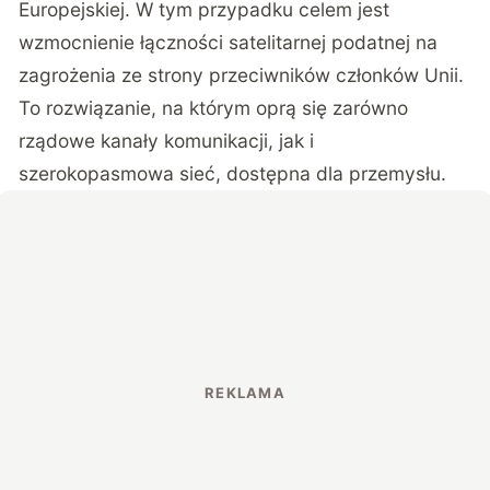
Europejskiej. W tym przypadku celem jest
wzmocnienie łączności satelitarnej podatnej na
zagrożenia ze strony przeciwników członków Unii.
To rozwiązanie, na którym oprą się zarówno
rządowe kanały komunikacji, jak i
szerokopasmowa sieć, dostępna dla przemysłu.