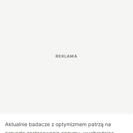
Aktualnie badacze z optymizmem patrzą na