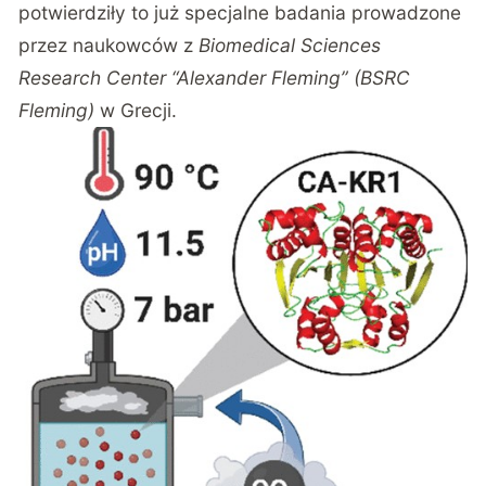
potwierdziły to już specjalne badania prowadzone
przez naukowców z
Biomedical Sciences
Research Center “Alexander Fleming” (BSRC
Fleming)
w Grecji.