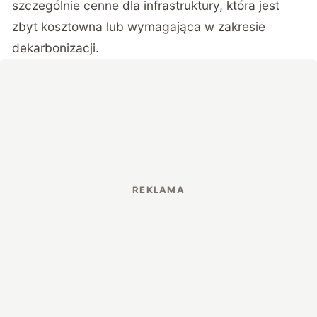
szczególnie cenne dla infrastruktury, która jest
zbyt kosztowna lub wymagająca w zakresie
dekarbonizacji.