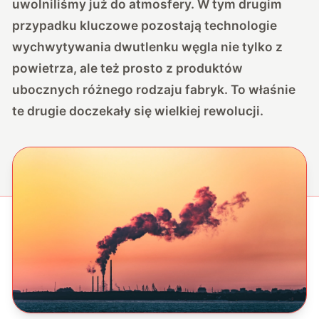
uwolniliśmy już do atmosfery. W tym drugim
przypadku kluczowe pozostają technologie
wychwytywania dwutlenku węgla nie tylko z
powietrza, ale też prosto z produktów
ubocznych różnego rodzaju fabryk. To właśnie
te drugie doczekały się wielkiej rewolucji.