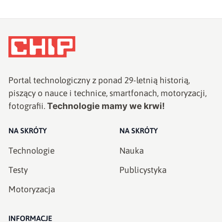
Portal technologiczny z ponad
29
-letnią historią,
piszący o nauce i technice, smartfonach, motoryzacji,
Technologie mamy we krwi!
fotografii.
NA SKRÓTY
NA SKRÓTY
Technologie
Nauka
Testy
Publicystyka
Motoryzacja
INFORMACJE