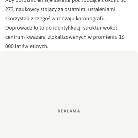
273, naukowcy stojący za ostatnimi ustaleniami
skorzystali z czegoś w rodzaju koronografu.
Doprowadziło to do identyfikacji struktur wokół
centrum kwazara, zlokalizowanych w promieniu 16
000 lat świetlnych.