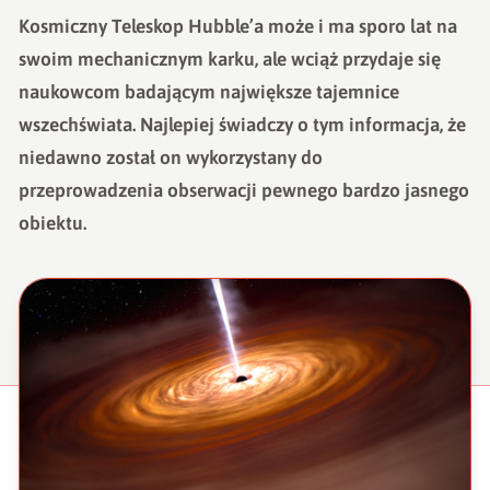
Kosmiczny Teleskop Hubble’a może i ma sporo lat na
swoim mechanicznym karku, ale wciąż przydaje się
naukowcom badającym największe tajemnice
wszechświata. Najlepiej świadczy o tym informacja, że
niedawno został on wykorzystany do
przeprowadzenia obserwacji pewnego bardzo jasnego
obiektu.