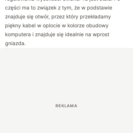
części ma to związek z tym, że w podstawie
znajduje się otwór, przez który przekładamy
piękny kabel w oplocie w kolorze obudowy
komputera i znajduje się idealnie na wprost
gniazda.