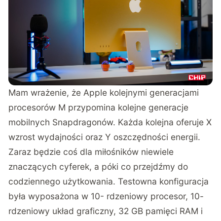
Mam wrażenie, że Apple kolejnymi generacjami
procesorów M przypomina kolejne generacje
mobilnych Snapdragonów. Każda kolejna oferuje X
wzrost wydajności oraz Y oszczędności energii.
Zaraz będzie coś dla miłośników niewiele
znaczących cyferek, a póki co przejdźmy do
codziennego użytkowania. Testowna konfiguracja
była wyposażona w 10- rdzeniowy procesor, 10-
rdzeniowy układ graficzny, 32 GB pamięci RAM i