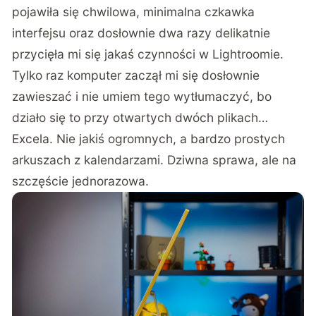
pojawiła się chwilowa, minimalna czkawka
interfejsu oraz dosłownie dwa razy delikatnie
przycięła mi się jakaś czynności w Lightroomie.
Tylko raz komputer zaczął mi się dosłownie
zawieszać i nie umiem tego wytłumaczyć, bo
działo się to przy otwartych dwóch plikach…
Excela. Nie jakiś ogromnych, a bardzo prostych
arkuszach z kalendarzami. Dziwna sprawa, ale na
szczęście jednorazowa.