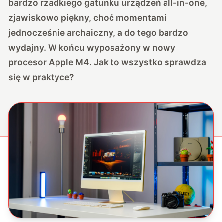
bardzo rzadkiego gatunku urządzeń all-in-one,
zjawiskowo piękny, choć momentami
jednocześnie archaiczny, a do tego bardzo
wydajny. W końcu wyposażony w nowy
procesor Apple M4. Jak to wszystko sprawdza
się w praktyce?