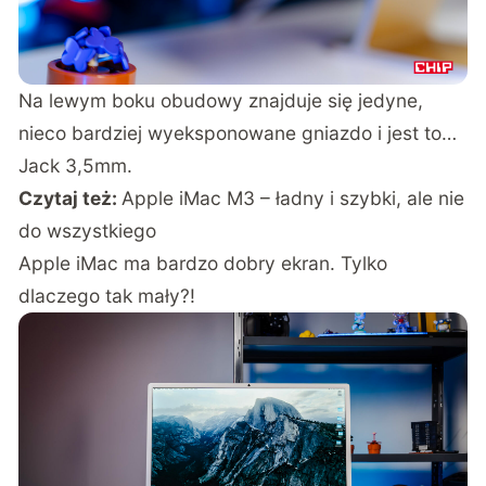
Na lewym boku obudowy znajduje się jedyne,
nieco bardziej wyeksponowane gniazdo i jest to…
Jack 3,5mm.
Czytaj też:
Apple iMac M3 – ładny i szybki, ale nie
do wszystkiego
Apple iMac ma bardzo dobry ekran. Tylko
dlaczego tak mały?!