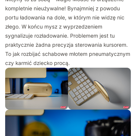
kompletnie nieużywalne! Bynajmniej z powodu
portu ładowania na dole, w którym nie widzę nic
złego. W końcu mysz z wyprzedzeniem
sygnalizuje rozładowanie. Problemem jest tu
praktycznie żadna precyzja sterowania kursorem.
To jak rozbijać schabowe młotem pneumatycznym
czy karmić dziecko procą.