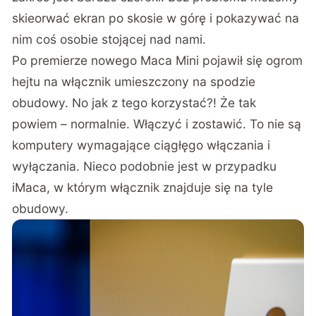
skieorwać ekran po skosie w górę i pokazywać na
nim coś osobie stojącej nad nami.
Po premierze nowego Maca Mini pojawił się ogrom
hejtu na włącznik umieszczony na spodzie
obudowy. No jak z tego korzystać?! Że tak
powiem – normalnie. Włączyć i zostawić. To nie są
komputery wymagające ciągłęgo włączania i
wyłączania. Nieco podobnie jest w przypadku
iMaca, w którym włącznik znajduje się na tyle
obudowy.