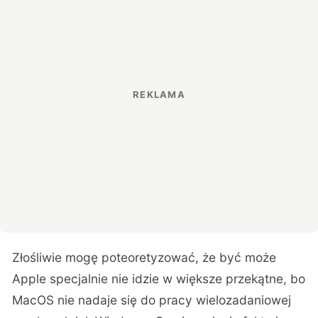
Złośliwie mogę poteoretyzować, że być może
Apple specjalnie nie idzie w większe przekątne, bo
MacOS nie nadaje się do pracy wielozadaniowej