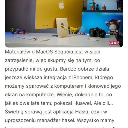
Materiałów o MacOS Sequoia jest w sieci
zatrzęsienie, więc skupmy się na tym, co
przypadło mi do gustu. Bardzo dobrze działa
jeszcze większa integracja z iPhonem, którego
możemy sparować z komputerem i klonować jego
ekran na komputerze. Wiecie, dokładnie to, co
jakieś dwa lata temu pokazał Huawei. Ale ciii…
Świetną sprawą jest aplikacja Hasła, czyli w
uproszczeniu menadżer haseł. Wszystko mamy