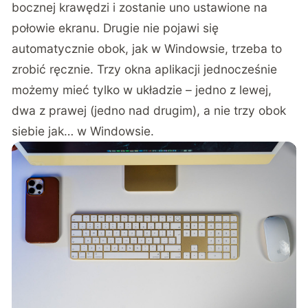
bocznej krawędzi i zostanie uno ustawione na
połowie ekranu. Drugie nie pojawi się
automatycznie obok, jak w Windowsie, trzeba to
zrobić ręcznie. Trzy okna aplikacji jednocześnie
możemy mieć tylko w układzie – jedno z lewej,
dwa z prawej (jedno nad drugim), a nie trzy obok
siebie jak… w Windowsie.