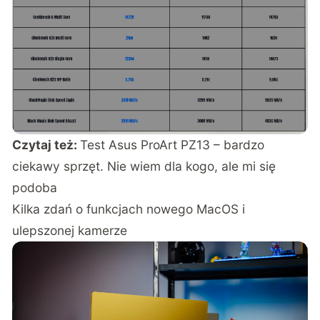
Czytaj też:
Test Asus ProArt PZ13 – bardzo
ciekawy sprzęt. Nie wiem dla kogo, ale mi się
podoba
Kilka zdań o funkcjach nowego MacOS i
ulepszonej kamerze