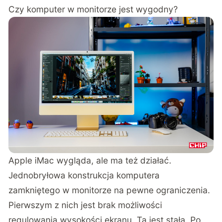
Czy komputer w monitorze jest wygodny?
Apple iMac wygląda, ale ma też działać.
Jednobryłowa konstrukcja komputera
zamkniętego w monitorze na pewne ograniczenia.
Pierwszym z nich jest brak możliwości
regulowania wysokości ekranu. Ta jest stała. Po