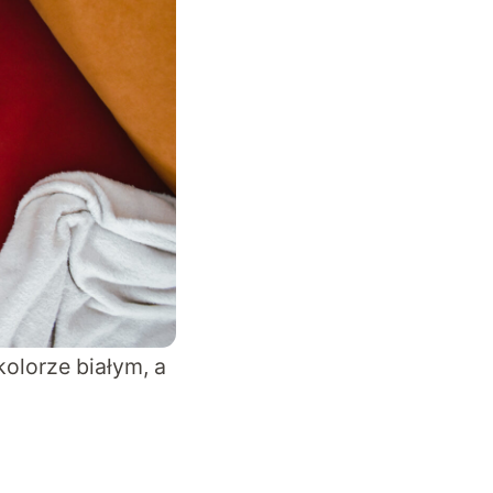
olorze białym, a