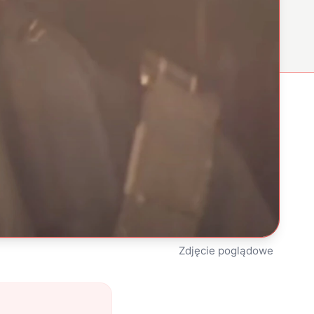
Zdjęcie poglądowe