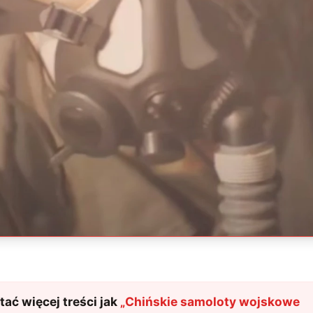
ać więcej treści jak
„
Chińskie samoloty wojskowe