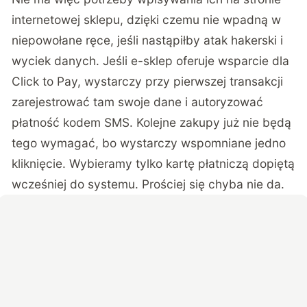
internetowej sklepu, dzięki czemu nie wpadną w
niepowołane ręce, jeśli nastąpiłby atak hakerski i
wyciek danych. Jeśli e-sklep oferuje wsparcie dla
Click to Pay, wystarczy przy pierwszej transakcji
zarejestrować tam swoje dane i autoryzować
płatność kodem SMS. Kolejne zakupy już nie będą
tego wymagać, bo wystarczy wspomniane jedno
kliknięcie. Wybieramy tylko kartę płatniczą dopiętą
wcześniej do systemu. Prościej się chyba nie da.