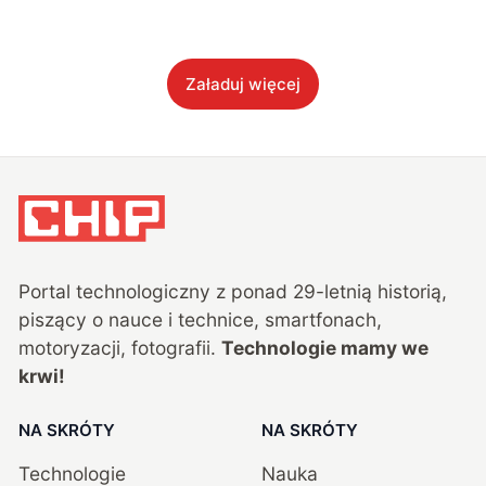
Załaduj więcej
Portal technologiczny z ponad
29
-letnią historią,
piszący o nauce i technice, smartfonach,
motoryzacji, fotografii.
Technologie mamy we
krwi!
NA SKRÓTY
NA SKRÓTY
Technologie
Nauka