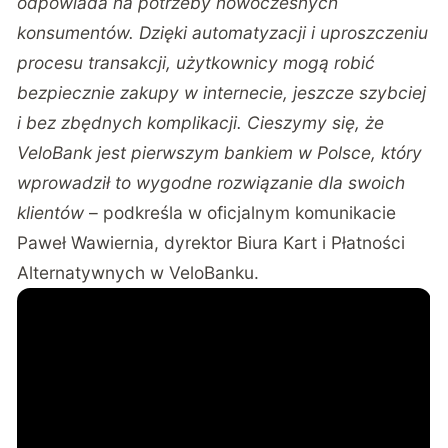
odpowiada na potrzeby nowoczesnych
konsumentów. Dzięki automatyzacji i uproszczeniu
procesu transakcji, użytkownicy mogą robić
bezpiecznie zakupy w internecie, jeszcze szybciej
i bez zbędnych komplikacji. Cieszymy się, że
VeloBank jest pierwszym bankiem w Polsce, który
wprowadził to wygodne rozwiązanie dla swoich
klientów
– podkreśla w
oficjalnym komunikacie
Paweł Wawiernia, dyrektor Biura Kart i Płatności
Alternatywnych w VeloBanku.