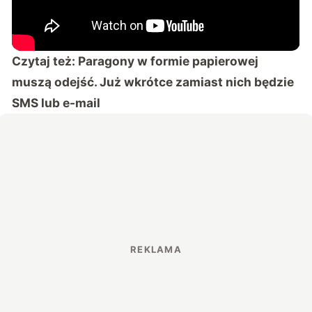
Czytaj też:
Paragony w formie papierowej
muszą odejść. Już wkrótce zamiast nich będzie
SMS lub e-mail