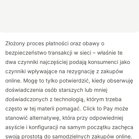
Złożony proces płatności oraz obawy o
bezpieczeństwo transakcji w sieci – właśnie te
dwa czynniki najczęściej podają konsumenci jako
czynniki wpływające na rezygnację z zakupów
online. Mogę to tylko potwierdzić, kiedy obserwuję
doświadczenia osób starszych lub mniej
doświadczonych z technologią, którym trzeba
często w tej materii pomagać. Click to Pay może
stanowić alternatywę, która przy odpowiedniej
asyście i konfiguracji na samym początku zachęca
swoją prostotą do samodzielnych zakupów online.