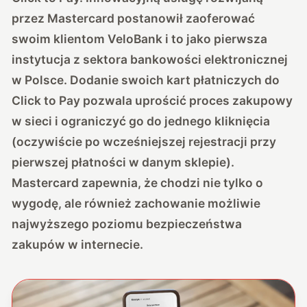
przez Mastercard postanowił zaoferować
swoim klientom VeloBank i to jako pierwsza
instytucja z sektora bankowości elektronicznej
w Polsce. Dodanie swoich kart płatniczych do
Click to Pay pozwala uprościć proces zakupowy
w sieci i ograniczyć go do jednego kliknięcia
(oczywiście po wcześniejszej rejestracji przy
pierwszej płatności w danym sklepie).
Mastercard zapewnia, że chodzi nie tylko o
wygodę, ale również zachowanie możliwie
najwyższego poziomu bezpieczeństwa
zakupów w internecie.