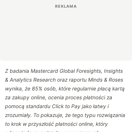
Z badania Mastercard Global Foresights, Insights
& Analytics Research oraz raportu Minds & Roses
wynika, że 85% osób, które regularnie płacą kartą
za zakupy online, ocenia proces płatności za
pomocą standardu Click to Pay jako łatwy i
zrozumiały. To pokazuje, że tego typu rozwiązania
to krok w przyszłość płatności online, który