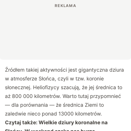
Źródłem takiej aktywności jest gigantyczna dziura
w atmosferze Słońca, czyli w tzw. koronie
słonecznej. Heliofizycy szacują, że jej średnica to
aż 800 000 kilometrów. Warto tutaj przypomnieć
— dla porównania — że średnica Ziemi to
zaledwie nieco ponad 13000 kilometrów.
Czytaj także:
Wielkie dziury koronalne na