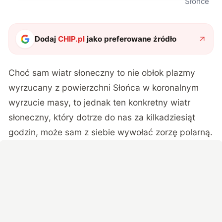
Słońce
Dodaj
CHIP.pl
jako preferowane źródło
Choć sam wiatr słoneczny to nie obłok plazmy
wyrzucany z powierzchni Słońca w koronalnym
wyrzucie masy, to jednak ten konkretny wiatr
słoneczny, który dotrze do nas za kilkadziesiąt
godzin, może sam z siebie wywołać zorzę polarną.