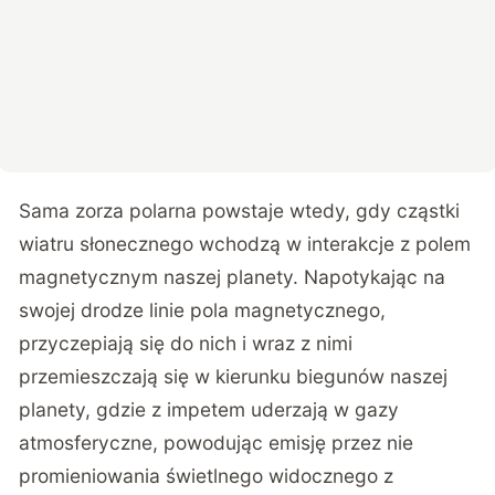
Sama zorza polarna powstaje wtedy, gdy cząstki
wiatru słonecznego wchodzą w interakcje z polem
magnetycznym naszej planety. Napotykając na
swojej drodze linie pola magnetycznego,
przyczepiają się do nich i wraz z nimi
przemieszczają się w kierunku biegunów naszej
planety, gdzie z impetem uderzają w gazy
atmosferyczne, powodując emisję przez nie
promieniowania świetlnego widocznego z