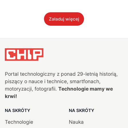
Załaduj więcej
Portal technologiczny z ponad
29
-letnią historią,
piszący o nauce i technice, smartfonach,
motoryzacji, fotografii.
Technologie mamy we
krwi!
NA SKRÓTY
NA SKRÓTY
Technologie
Nauka