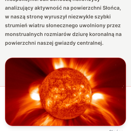
analizujący aktywność na powierzchni Słońca,
w naszą stronę wyruszył niezwykle szybki
strumień wiatru słonecznego uwolniony przez
monstrualnych rozmiarów dziurę koronalną na
powierzchni naszej gwiazdy centralnej.