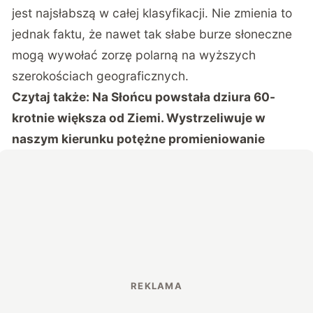
jest najsłabszą w całej klasyfikacji. Nie zmienia to
jednak faktu, że nawet tak słabe burze słoneczne
mogą wywołać zorzę polarną na wyższych
szerokościach geograficznych.
Czytaj także:
Na Słońcu powstała dziura 60-
krotnie większa od Ziemi. Wystrzeliwuje w
naszym kierunku potężne promieniowanie