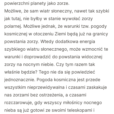
powierzchni planety jako zorze.
Możliwe, że sam wiatr słoneczny, nawet tak szybki
jak tutaj, nie byłby w stanie wywołać zorzy
polarnej. Możliwe jednak, że warunki tzw. pogody
kosmicznej w otoczeniu Ziemi będą już na granicy
powstania zorzy. Wtedy dodatkowa energia
szybkiego wiatru słonecznego, może wzmocnić te
warunki i doprowadzić do powstania widocznej
zorzy na nocnym niebie. Czy tym razem tak
właśnie będzie? Tego nie da się powiedzieć
jednoznacznie. Pogoda kosmiczna jest przede
wszystkim nieprzewidywalna i czasami zaskakuje
nas zorzami bez ostrzeżenia, a czasami
rozczarowuje, gdy wszyscy miłośnicy nocnego
nieba są już gotowi ze swoimi teleskopami i