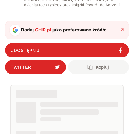
dziesiątkach tysięcy oraz książki Powrót do Korzeni.
Dodaj
CHIP.pl
jako preferowane źródło
UDOSTĘPNIJ
TWITTER
Kopiuj