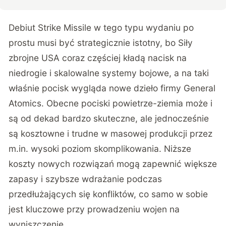
Debiut Strike Missile w tego typu wydaniu po
prostu musi być strategicznie istotny, bo Siły
zbrojne USA coraz częściej kładą nacisk na
niedrogie i skalowalne systemy bojowe, a na taki
właśnie pocisk wygląda nowe dzieło firmy General
Atomics. Obecne pociski powietrze-ziemia może i
są od dekad bardzo skuteczne, ale jednocześnie
są kosztowne i trudne w masowej produkcji przez
m.in. wysoki poziom skomplikowania. Niższe
koszty nowych rozwiązań mogą zapewnić większe
zapasy i szybsze wdrażanie podczas
przedłużających się konfliktów, co samo w sobie
jest kluczowe przy prowadzeniu wojen na
wyniszczenie.