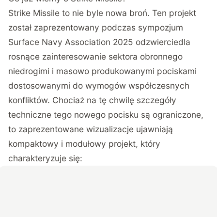
Strike Missile to nie byle nowa broń. Ten projekt
został zaprezentowany podczas sympozjum
Surface Navy Association 2025 odzwierciedla
rosnące zainteresowanie sektora obronnego
niedrogimi i masowo produkowanymi pociskami
dostosowanymi do wymogów współczesnych
konfliktów. Chociaż na tę chwilę szczegóły
techniczne tego nowego pocisku są ograniczone,
to zaprezentowane wizualizacje ujawniają
kompaktowy i modułowy projekt, który
charakteryzuje się: