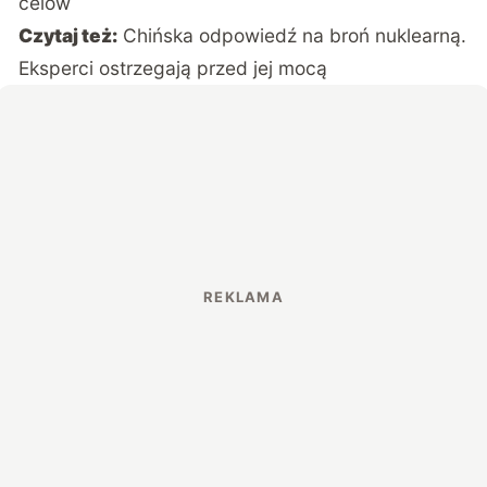
celów
Czytaj też:
Chińska odpowiedź na broń nuklearną.
Eksperci ostrzegają przed jej mocą