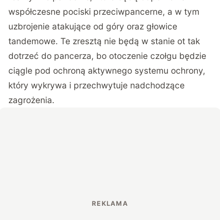
współczesne pociski przeciwpancerne, a w tym
uzbrojenie atakujące od góry oraz głowice
tandemowe. Te zresztą nie będą w stanie ot tak
dotrzeć do pancerza, bo otoczenie czołgu będzie
ciągle pod ochroną aktywnego systemu ochrony,
który wykrywa i przechwytuje nadchodzące
zagrożenia.