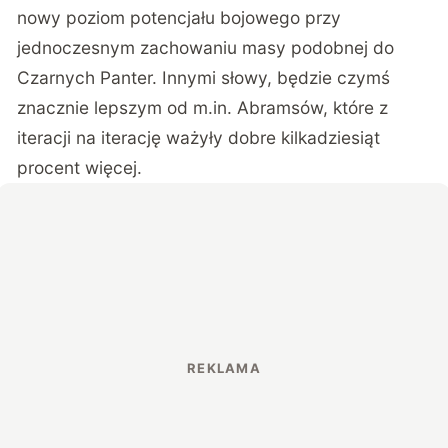
nowy poziom potencjału bojowego przy
jednoczesnym zachowaniu masy podobnej do
Czarnych Panter. Innymi słowy, będzie czymś
znacznie lepszym od m.in. Abramsów, które z
iteracji na iterację ważyły dobre kilkadziesiąt
procent więcej.