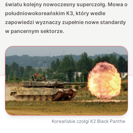
światu kolejny nowoczesny superczołg. Mowa o
południowokoreańskim K3, który wedle
zapowiedzi wyznaczy zupełnie nowe standardy
w pancernym sektorze.
Koreańskie czołgi K2 Black Panthe