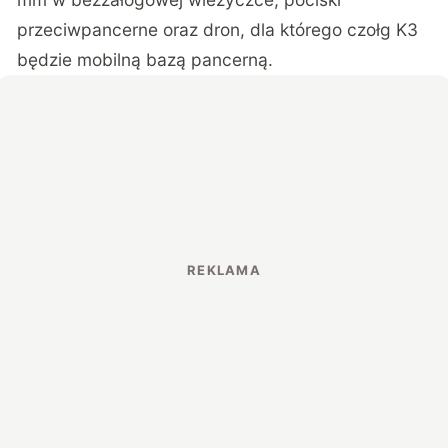
przeciwpancerne oraz dron, dla którego czołg K3
będzie mobilną bazą pancerną.