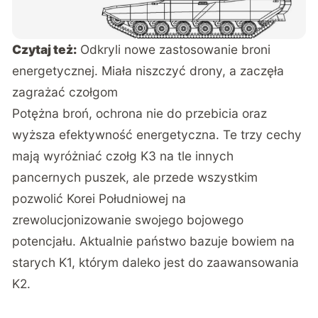
Czytaj też:
Odkryli nowe zastosowanie broni
energetycznej. Miała niszczyć drony, a zaczęła
zagrażać czołgom
Potężna broń, ochrona nie do przebicia oraz
wyższa efektywność energetyczna. Te trzy cechy
mają wyróżniać czołg K3 na tle innych
pancernych puszek, ale przede wszystkim
pozwolić Korei Południowej na
zrewolucjonizowanie swojego bojowego
potencjału. Aktualnie państwo bazuje bowiem na
starych K1, którym daleko jest do zaawansowania
K2.