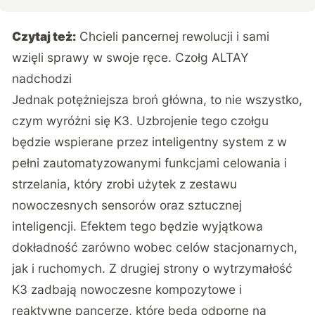
Czytaj też:
Chcieli pancernej rewolucji i sami
wzięli sprawy w swoje ręce. Czołg ALTAY
nadchodzi
Jednak potężniejsza broń główna, to nie wszystko,
czym wyróżni się K3. Uzbrojenie tego czołgu
będzie wspierane przez inteligentny system z w
pełni zautomatyzowanymi funkcjami celowania i
strzelania, który zrobi użytek z zestawu
nowoczesnych sensorów oraz sztucznej
inteligencji. Efektem tego będzie wyjątkowa
dokładność zarówno wobec celów stacjonarnych,
jak i ruchomych. Z drugiej strony o wytrzymałość
K3 zadbają nowoczesne kompozytowe i
reaktywne pancerze, które będą odporne na