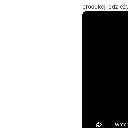
produkcji odzież