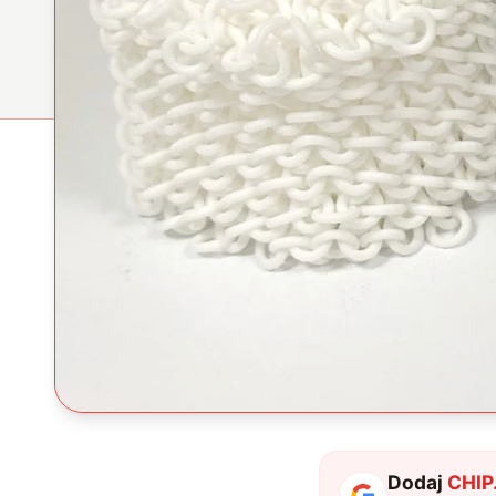
Dodaj
CHIP.