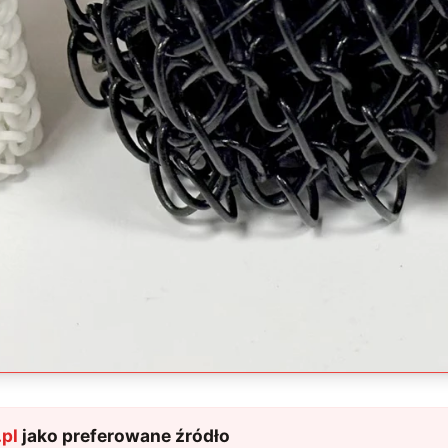
pl
jako preferowane źródło