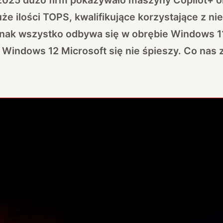
że ilości TOPS, kwalifikujące korzystające z ni
ednak wszystko odbywa się w obrębie Windows 1
z Windows 12 Microsoft się nie śpieszy. Co nas