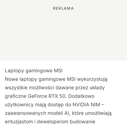
Laptopy gamingowe MSI
Nowe laptopy gamingowe MSI wykorzystują
wszystkie możliwości dawane przez układy
graficzne GeForce RTX 50. Dodatkowo
użytkownicy mają dostęp do NVIDIA NIM –
zaawansowanych modeli AI, które umożliwiają
entuzjastom i deweloperom budowanie