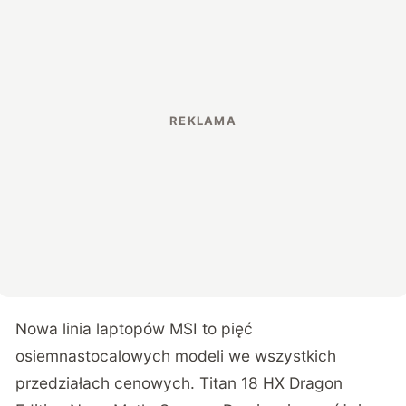
Nowa linia laptopów MSI to pięć
osiemnastocalowych modeli we wszystkich
przedziałach cenowych. Titan 18 HX Dragon