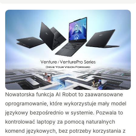
Nowatorska funkcja AI Robot to zaawansowane
oprogramowanie, które wykorzystuje mały model
językowy bezpośrednio w systemie. Pozwala to
kontrolować laptopy za pomocą naturalnych
komend językowych, bez potrzeby korzystania z