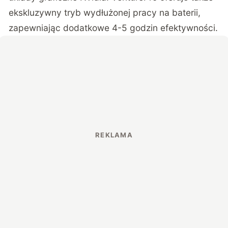
ekskluzywny tryb wydłużonej pracy na baterii,
zapewniając dodatkowe 4-5 godzin efektywności.