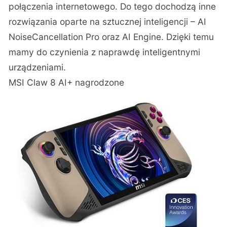
połączenia internetowego. Do tego dochodzą inne
rozwiązania oparte na sztucznej inteligencji – AI
NoiseCancellation Pro oraz AI Engine. Dzięki temu
mamy do czynienia z naprawdę inteligentnymi
urządzeniami.
MSI Claw 8 AI+ nagrodzone