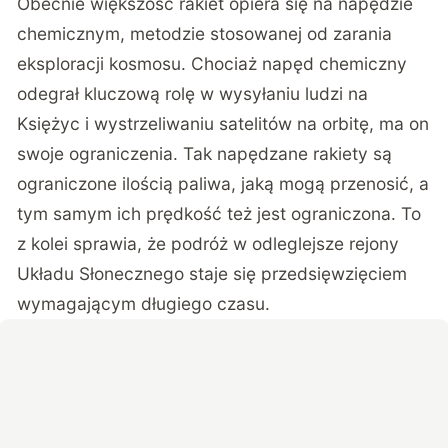
Obecnie większość rakiet opiera się na napędzie
chemicznym, metodzie stosowanej od zarania
eksploracji kosmosu. Chociaż napęd chemiczny
odegrał kluczową rolę w wysyłaniu ludzi na
Księżyc i wystrzeliwaniu satelitów na orbitę, ma on
swoje ograniczenia. Tak napędzane rakiety są
ograniczone ilością paliwa, jaką mogą przenosić, a
tym samym ich prędkość też jest ograniczona. To
z kolei sprawia, że podróż w odleglejsze rejony
Układu Słonecznego staje się przedsięwzięciem
wymagającym długiego czasu.