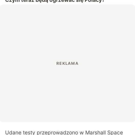
Udane testy przeprowadzono w Marshall Space