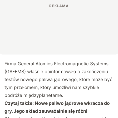
Firma General Atomics Electromagnetic Systems
(
GA-EMS
) właśnie poinformowała o zakończeniu
testów nowego paliwa jądrowego, które może być
tym przełomem, który umożliwi nam szybkie
podróże międzyplanetarne.
Czytaj także:
Nowe paliwo jądrowe wkracza do
gry. Jego skład zauważalnie się różni