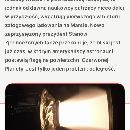
jednak od dawna naukowcy patrzący nieco dalej
w przyszłość, wypatrują pierwszego w historii
załogowego lądowania na Marsie. Nowo
zaprzysiężony prezydent Stanów
Zjednoczonych także przekonuje, że bliski jest
już czas, w którym amerykańscy astronauci
postawią flagę na powierzchni Czerwonej
Planety. Jest tylko jeden problem: odległość.