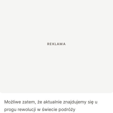
Możliwe zatem, że aktualnie znajdujemy się u
progu rewolucji w świecie podróży