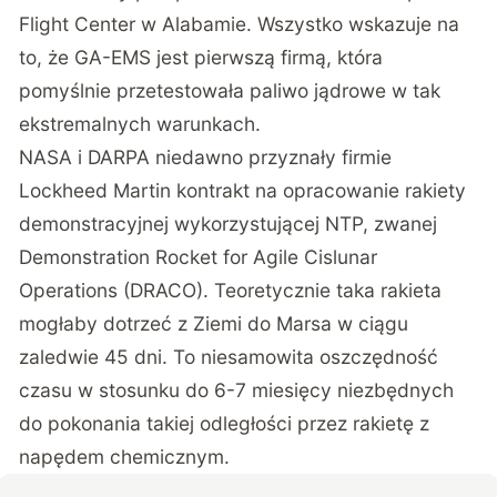
Flight Center w Alabamie. Wszystko wskazuje na
to, że GA-EMS jest pierwszą firmą, która
pomyślnie przetestowała paliwo jądrowe w tak
ekstremalnych warunkach.
NASA i DARPA niedawno przyznały firmie
Lockheed Martin kontrakt na opracowanie rakiety
demonstracyjnej wykorzystującej NTP, zwanej
Demonstration Rocket for Agile Cislunar
Operations (DRACO). Teoretycznie taka rakieta
mogłaby dotrzeć z Ziemi do Marsa w ciągu
zaledwie 45 dni. To niesamowita oszczędność
czasu w stosunku do 6-7 miesięcy niezbędnych
do pokonania takiej odległości przez rakietę z
napędem chemicznym.