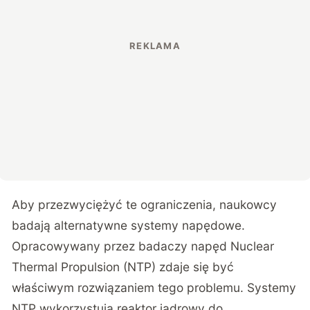
Aby przezwyciężyć te ograniczenia, naukowcy
badają alternatywne systemy napędowe.
Opracowywany przez badaczy napęd Nuclear
Thermal Propulsion (NTP) zdaje się być
właściwym rozwiązaniem tego problemu. Systemy
NTP wykorzystują reaktor jądrowy do