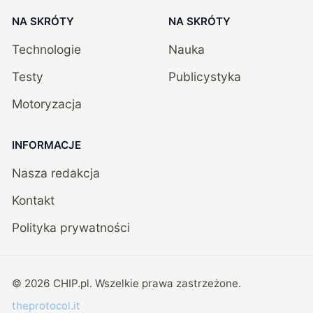
NA SKRÓTY
NA SKRÓTY
Technologie
Nauka
Testy
Publicystyka
Motoryzacja
INFORMACJE
Nasza redakcja
Kontakt
Polityka prywatności
©
2026
CHIP.pl
. Wszelkie prawa zastrzeżone.
theprotocol.it