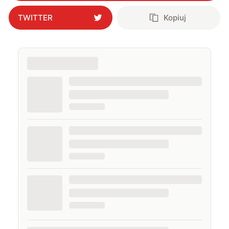
TWITTER
Kopiuj