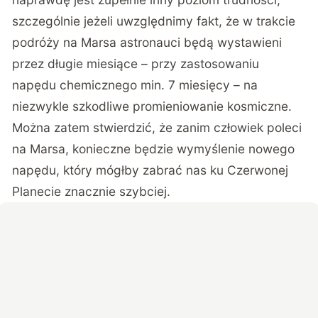
szczególnie jeżeli uwzględnimy fakt, że w trakcie
podróży na Marsa astronauci będą wystawieni
przez długie miesiące – przy zastosowaniu
napędu chemicznego min. 7 miesięcy – na
niezwykle szkodliwe promieniowanie kosmiczne.
Można zatem stwierdzić, że zanim człowiek poleci
na Marsa, konieczne będzie wymyślenie nowego
napędu, który mógłby zabrać nas ku Czerwonej
Planecie znacznie szybciej.