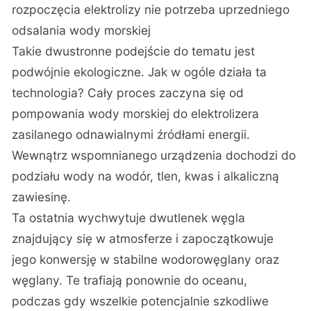
rozpoczęcia elektrolizy nie potrzeba uprzedniego
odsalania wody morskiej
Takie dwustronne podejście do tematu jest
podwójnie ekologiczne. Jak w ogóle działa ta
technologia? Cały proces zaczyna się od
pompowania wody morskiej do elektrolizera
zasilanego odnawialnymi źródłami energii.
Wewnątrz wspomnianego urządzenia dochodzi do
podziału wody na wodór, tlen, kwas i alkaliczną
zawiesinę.
Ta ostatnia wychwytuje dwutlenek węgla
znajdujący się w atmosferze i zapoczątkowuje
jego konwersję w stabilne wodorowęglany oraz
węglany. Te trafiają ponownie do oceanu,
podczas gdy wszelkie potencjalnie szkodliwe