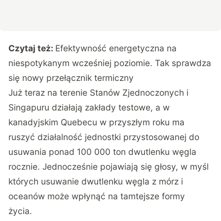
Czytaj też:
Efektywność energetyczna na
niespotykanym wcześniej poziomie. Tak sprawdza
się nowy przełącznik termiczny
Już teraz na terenie Stanów Zjednoczonych i
Singapuru działają zakłady testowe, a w
kanadyjskim Quebecu w przyszłym roku ma
ruszyć działalność jednostki przystosowanej do
usuwania ponad 100 000 ton dwutlenku węgla
rocznie. Jednocześnie pojawiają się głosy, w myśl
których usuwanie dwutlenku węgla z mórz i
oceanów może wpłynąć na tamtejsze formy
życia.