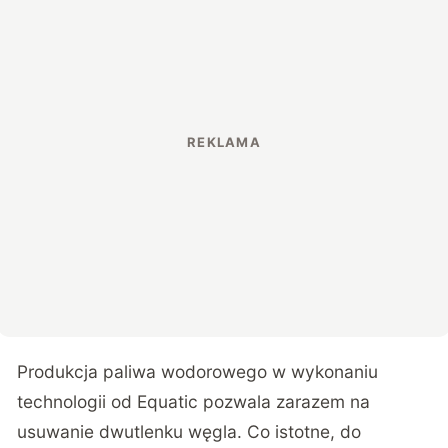
Produkcja paliwa wodorowego w wykonaniu
technologii od Equatic pozwala zarazem na
usuwanie dwutlenku węgla. Co istotne, do