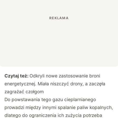
Czytaj też:
Odkryli nowe zastosowanie broni
energetycznej. Miała niszczyć drony, a zaczęła
zagrażać czołgom
Do powstawania tego gazu cieplarnianego
prowadzi między innymi spalanie paliw kopalnych,
dlatego do ograniczenia ich zużycia potrzeba