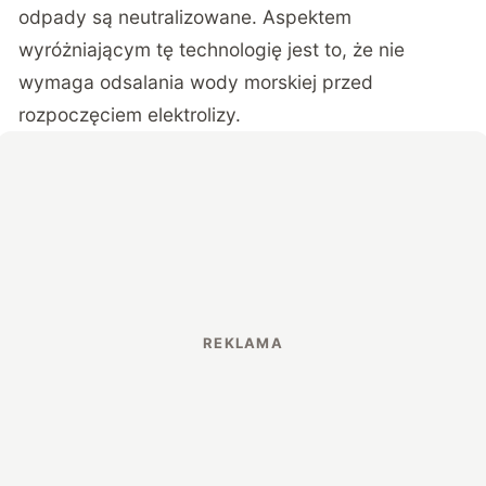
odpady są neutralizowane. Aspektem
wyróżniającym tę technologię jest to, że nie
wymaga odsalania wody morskiej przed
rozpoczęciem elektrolizy.