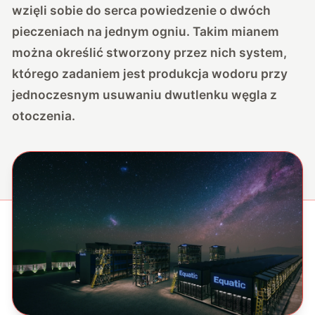
wzięli sobie do serca powiedzenie o dwóch
pieczeniach na jednym ogniu. Takim mianem
można określić stworzony przez nich system,
którego zadaniem jest produkcja wodoru przy
jednoczesnym usuwaniu dwutlenku węgla z
otoczenia.