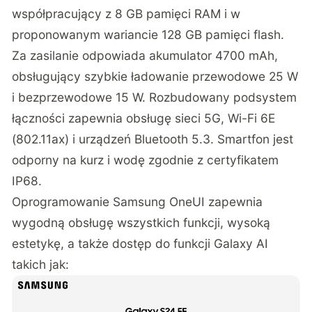
współpracujący z 8 GB pamięci RAM i w
proponowanym wariancie 128 GB pamięci flash.
Za zasilanie odpowiada akumulator 4700 mAh,
obsługujący szybkie ładowanie przewodowe 25 W
i bezprzewodowe 15 W. Rozbudowany podsystem
łączności zapewnia obsługę sieci 5G, Wi-Fi 6E
(802.11ax) i urządzeń Bluetooth 5.3. Smartfon jest
odporny na kurz i wodę zgodnie z certyfikatem
IP68.
Oprogramowanie Samsung OneUI zapewnia
wygodną obsługę wszystkich funkcji, wysoką
estetykę, a także dostęp do funkcji Galaxy AI
takich jak: