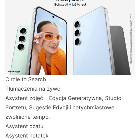
Circle to Search
Tłumaczenia na żywo
Asystent zdjęć – Edycja Generatywna, Studio
Portretu, Sugestie Edycji i natychmiastowe
zwolnione tempo.
Asystent czatu
Asystent notatek