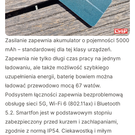
Zasilanie zapewnia akumulator o pojemności 5000
mAh – standardowej dla tej klasy urządzeń.
Zapewnia nie tylko długi czas pracy na jednym
ładowaniu, ale także możliwość szybkiego
uzupełnienia energii, baterię bowiem można
ładować przewodowo mocą 67 watów.
Podsystem łączności zapewnia bezproblemową
obsługę sieci 5G, Wi-Fi 6 (802.11ax) i Bluetooth
5.2. Smartfon jest w podstawowym stopniu
zabezpieczony przed kurzem i zachlapaniami,
zgodnie z normą IP54. Ciekawostką i miłym