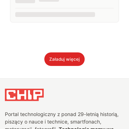
Załaduj więcej
Portal technologiczny z ponad
29
-letnią historią,
piszący o nauce i technice, smartfonach,