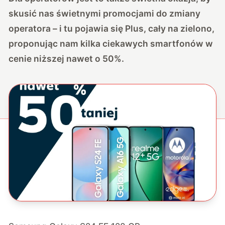
skusić nas świetnymi promocjami do zmiany
operatora – i tu pojawia się Plus, cały na zielono,
proponując nam kilka ciekawych smartfonów w
cenie niższej nawet o 50%
.