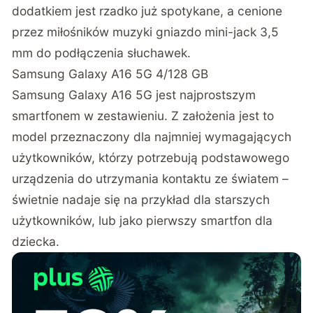
dodatkiem jest rzadko już spotykane, a cenione
przez miłośników muzyki gniazdo mini-jack 3,5
mm do podłączenia słuchawek.
Samsung Galaxy A16 5G 4/128 GB
Samsung Galaxy A16 5G jest najprostszym
smartfonem w zestawieniu. Z założenia jest to
model przeznaczony dla najmniej wymagających
użytkowników, którzy potrzebują podstawowego
urządzenia do utrzymania kontaktu ze światem –
świetnie nadaje się na przykład dla starszych
użytkowników, lub jako pierwszy smartfon dla
dziecka.