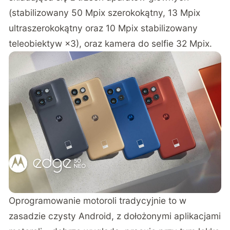
(stabilizowany 50 Mpix szerokokątny, 13 Mpix
ultraszerokokątny oraz 10 Mpix stabilizowany
teleobiektyw ×3), oraz kamera do selfie 32 Mpix.
Oprogramowanie motoroli tradycyjnie to w
zasadzie czysty Android, z dołożonymi aplikacjami