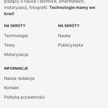
piszący o nauce i technice, smartfonach,
motoryzacji, fotografii.
Technologie mamy we
krwi!
NA SKRÓTY
NA SKRÓTY
Technologie
Nauka
Testy
Publicystyka
Motoryzacja
INFORMACJE
Nasza redakcja
Kontakt
Polityka prywatności