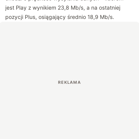
jest Play z wynikiem 23,8 Mb/s, a na ostatniej
pozycji Plus, osiągający średnio 18,9 Mb/s.