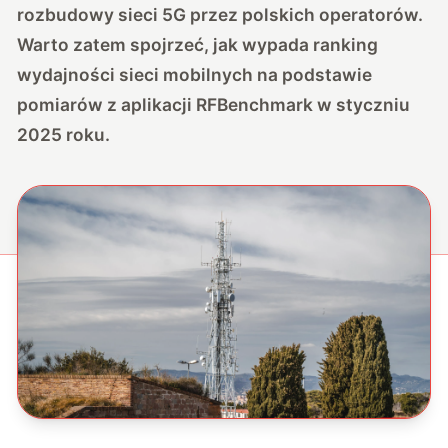
rozbudowy sieci 5G przez polskich operatorów.
Warto zatem spojrzeć, jak wypada ranking
wydajności sieci mobilnych na podstawie
pomiarów z aplikacji RFBenchmark w styczniu
2025 roku.