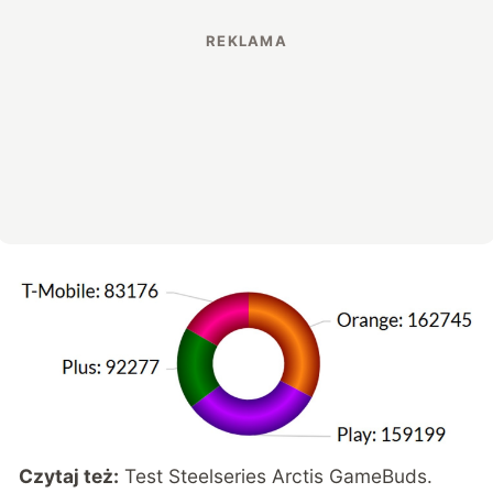
Czytaj też:
Test Steelseries Arctis GameBuds.