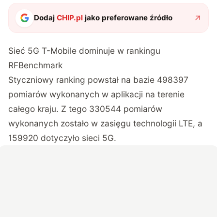
Dodaj
CHIP.pl
jako preferowane źródło
Sieć 5G T-Mobile dominuje w rankingu
RFBenchmark
Styczniowy ranking
powstał na bazie 498397
pomiarów wykonanych w aplikacji na terenie
całego kraju. Z tego 330544 pomiarów
wykonanych zostało w zasięgu technologii LTE, a
159920 dotyczyło sieci 5G.