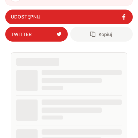
UDOSTĘPNIJ
TWITTER
Kopiuj